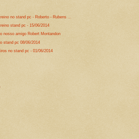
treino no stand pc - Roberto - Rubens ...
treino stand pc - 15/06/2014
o nosso amigo Robert Montandon
o stand pc 08/06/2014
tiros no stand pc - 01/06/2014
)