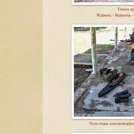
Treino d
Rubens - Roberto -
Tiros mais concentrados