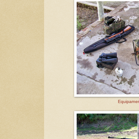
Equipamen