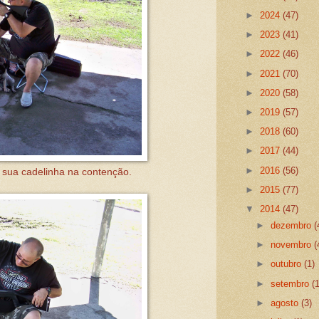
►
2024
(47)
►
2023
(41)
►
2022
(46)
►
2021
(70)
►
2020
(58)
►
2019
(57)
►
2018
(60)
►
2017
(44)
►
2016
(56)
sua cadelinha na contenção.
►
2015
(77)
▼
2014
(47)
►
dezembro
(
►
novembro
(
►
outubro
(1)
►
setembro
(
►
agosto
(3)