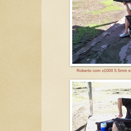
Roberto com x1000 5.5mm e 