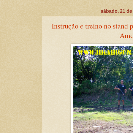
sábado, 21 de
Instrução e treino no stand 
Amo