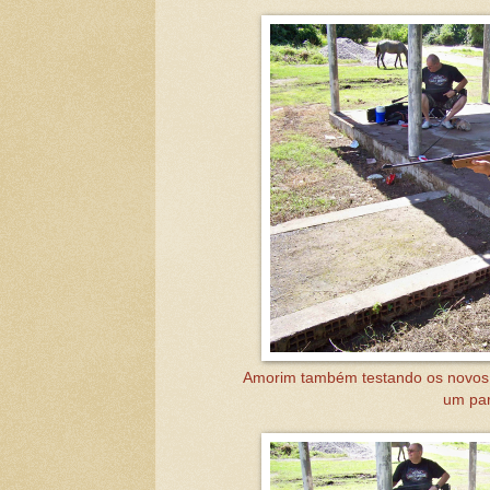
Amorim também testando os novos 
um par