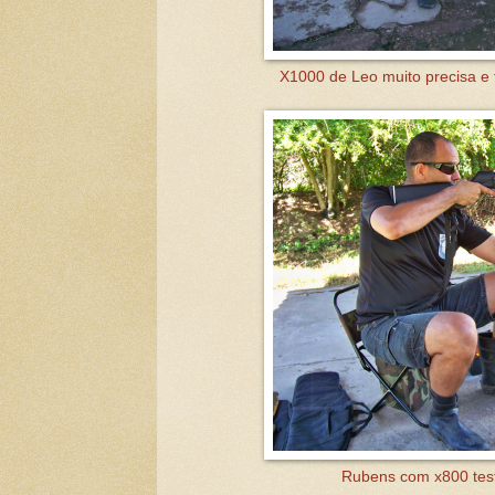
X1000 de Leo muito precisa e f
Rubens com x800 test