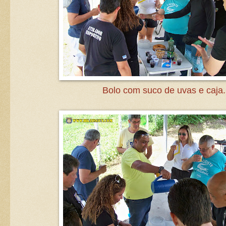
Bolo com suco de uvas e caja.