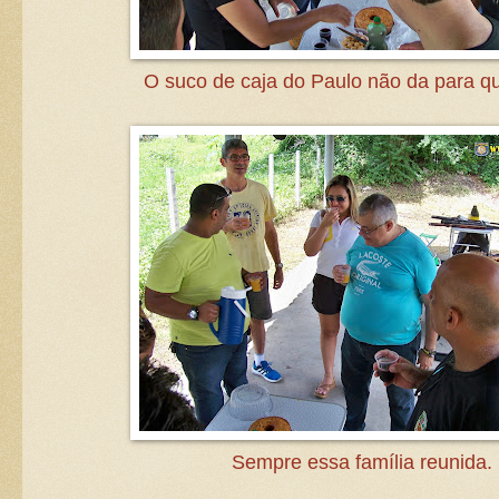
O suco de caja do Paulo não da para q
Sempre essa família reunida.