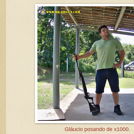
Gláucio posando de x1000.