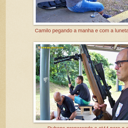
Camilo pegando a manha e com a luneta