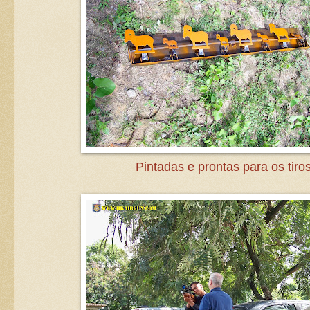
Pintadas e prontas para os tiros