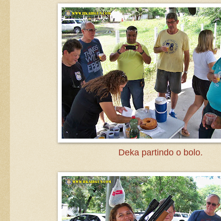
Deka partindo o bolo.