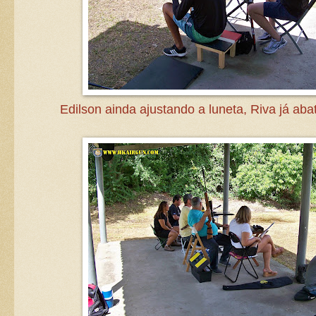
Edilson ainda ajustando a luneta, Riva já aba