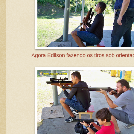
Agora Edilson fazendo os tiros sob orienta