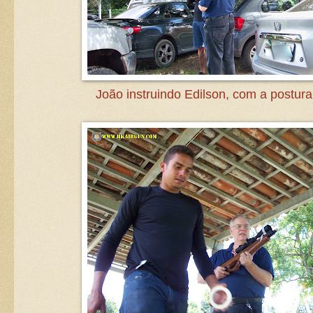
João instruindo Edilson, com a postura