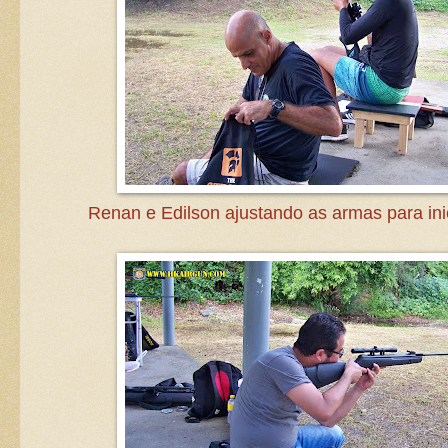
Renan e Edilson ajustando as armas para inic