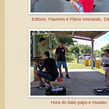
Edilson, Flavinho e Flávio treinando, 1
Hora do bate-papo e risadas.