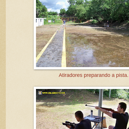
Atiradores preparando a pista.