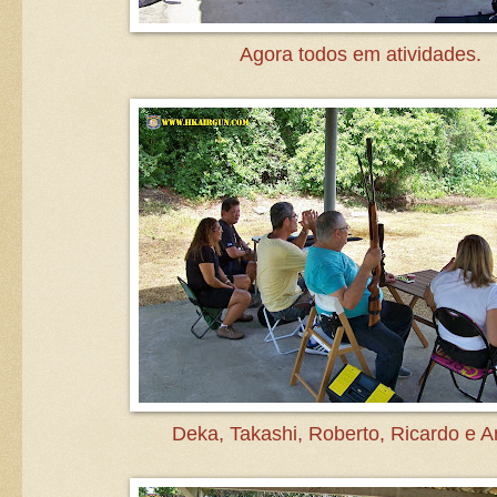
Agora todos em atividades.
Deka, Takashi, Roberto, Ricardo e A