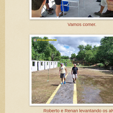
Vamos comer.
Roberto e Renan levantando os al