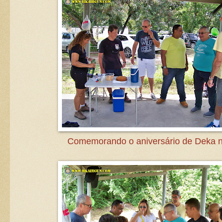
Comemorando o aniversário de Deka n