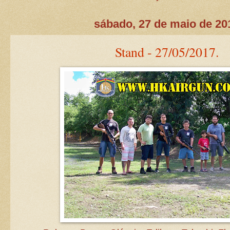
sábado, 27 de maio de 20
Stand - 27/05/2017.