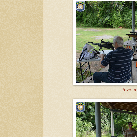
Povo tr