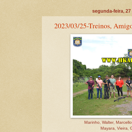
segunda-feira, 27
2023/03/25-Treinos, Amigos
Marinho, Walter, Marcell
Mayara, Vieira,