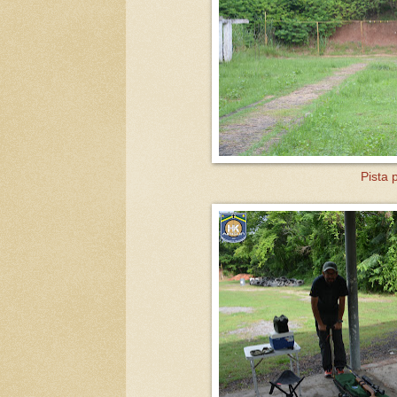
Pista 