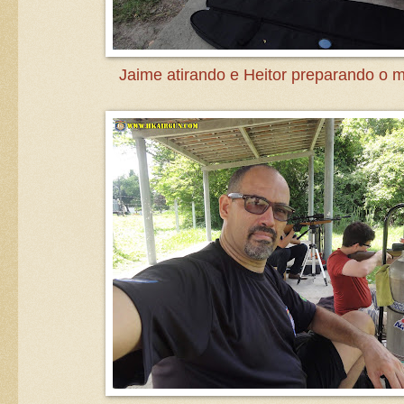
Jaime atirando e Heitor preparando o 