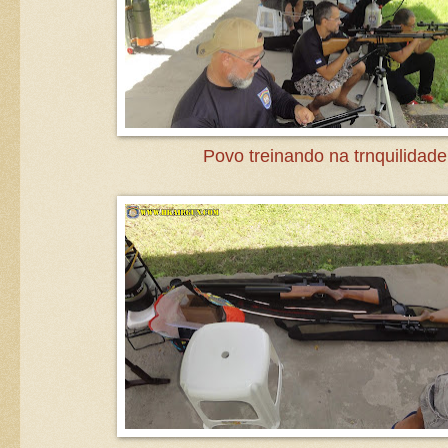
Povo treinando na trnquilidade