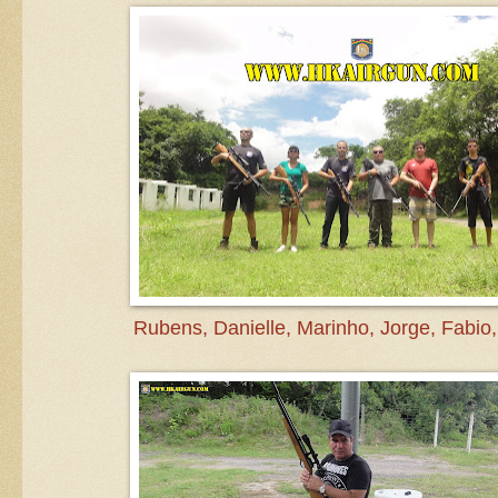
Rubens, Danielle, Marinho, Jorge, Fabio,