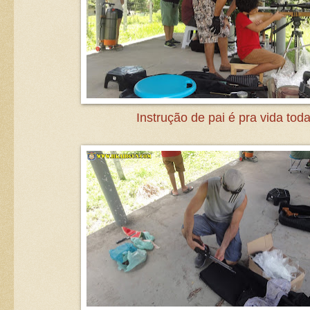
Instrução de pai é pra vida toda