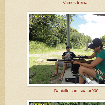
Vamos treinar.
Danielle com sua pr900