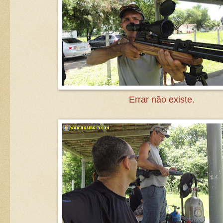
Errar não existe.