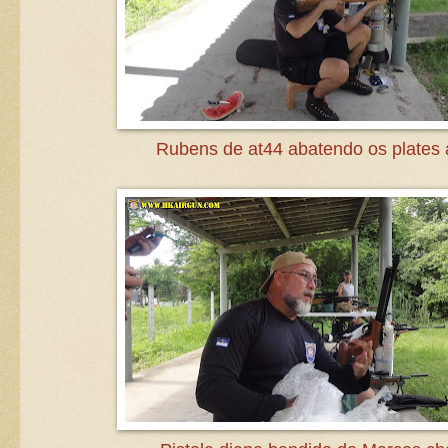
Rubens de at44 abatendo os plates