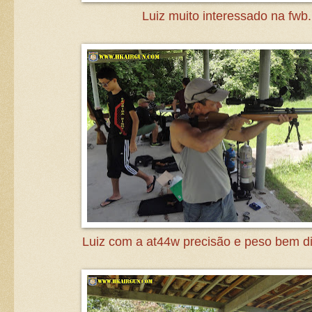
Luiz muito interessado na fwb.
Luiz com a at44w precisão e peso bem di