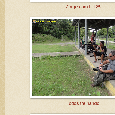
Jorge com ht125
Todos treinando.