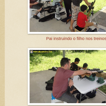
Pai instruindo o filho nos treinos