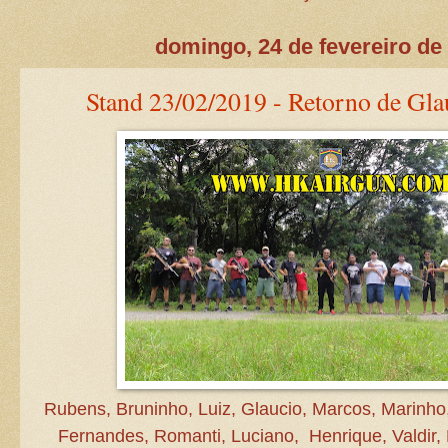
domingo, 24 de fevereiro de
Stand 23/02/2019 - Retorno de Glau
Rubens, Bruninho, Luiz, Glaucio, Marcos, Marinho
Fernandes, Romanti, Luciano, Henrique, Valdir, 