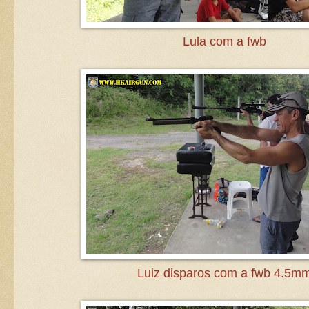
Lula com a fwb
Luiz disparos com a fwb 4.5m