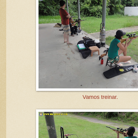
Vamos treinar.