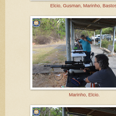
Elcio, Gusman, Marinho, Bastos
Marinho, Elcio.