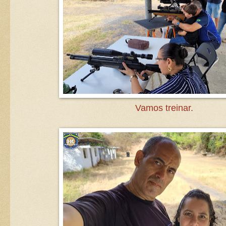
Vamos treinar.