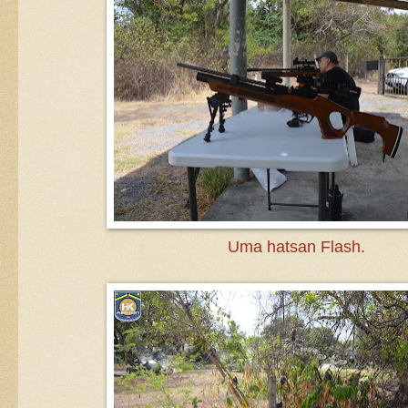
Uma hatsan Flash.