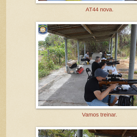
AT44 nova.
Vamos treinar.