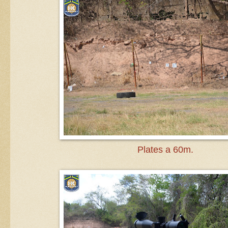
Plates a 60m.