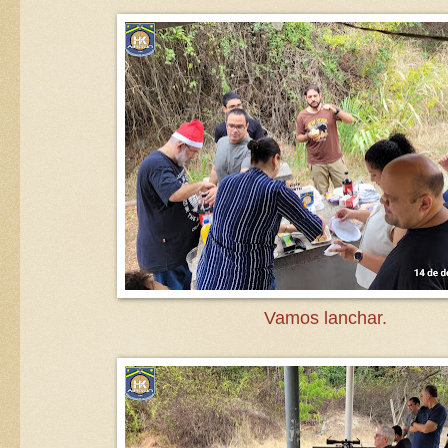
Vamos lanchar.