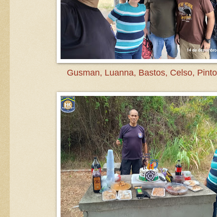
Gusman, Luanna, Bastos, Celso, Pinto,