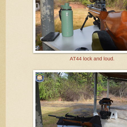
AT44 lock and loud.