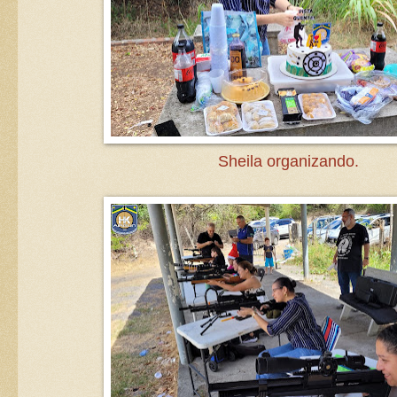
Sheila organizando.