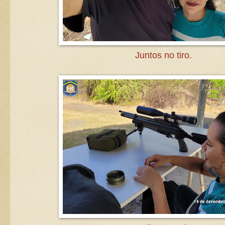
Juntos no tiro.