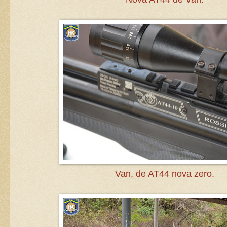
Van, de AT44 nova zero.