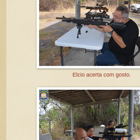
Elcio acerta com gosto.