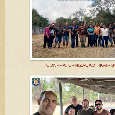
CONFRATERNIZAÇÃO HKAIRG