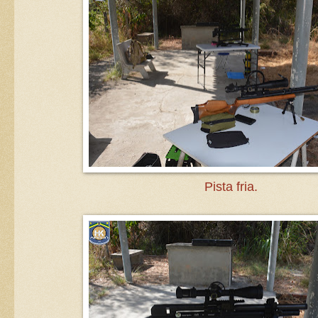
Pista fria.