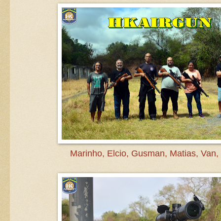
Marinho, Elcio, Gusman, Matias, Van,