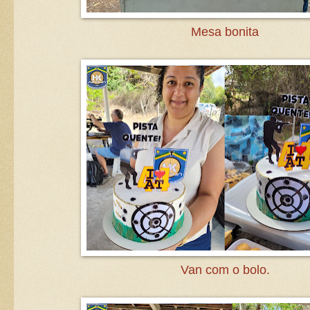
Mesa bonita
Van com o bolo.