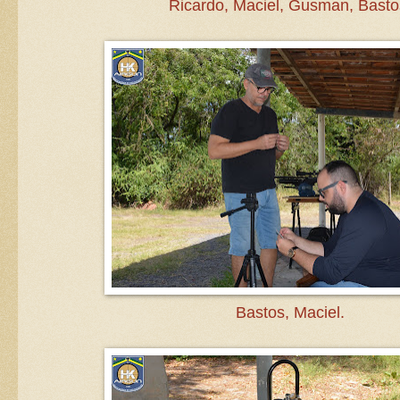
Ricardo, Maciel, Gusman, Basto
Bastos, Maciel.