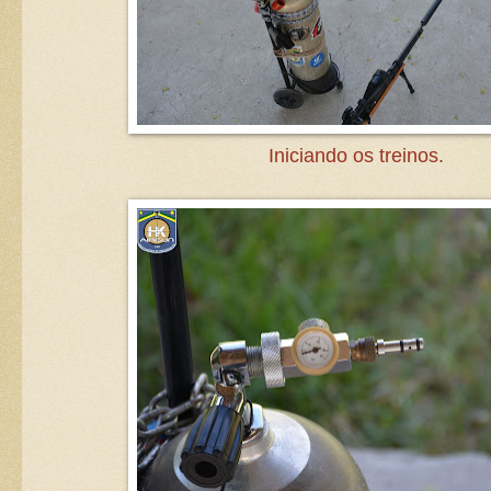
Iniciando os treinos.