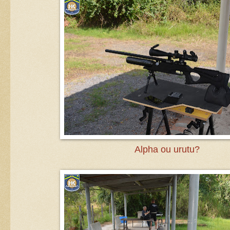
Alpha ou urutu?