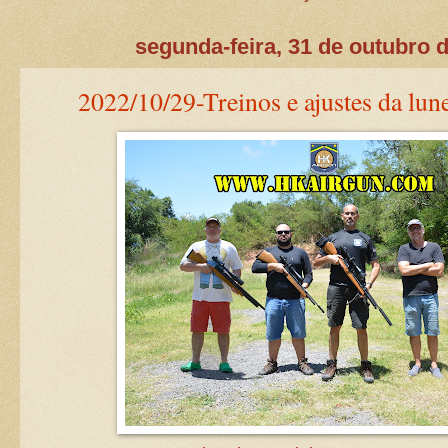
segunda-feira, 31 de outubro 
2022/10/29-Treinos e ajustes da lun