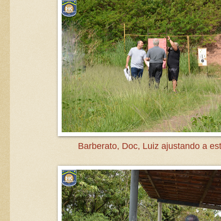
Barberato, Doc, Luiz ajustando a est