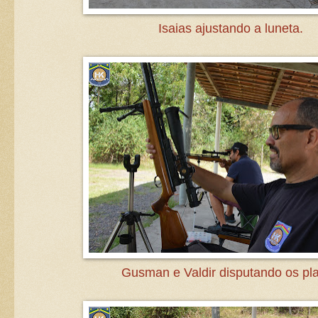
Isaias ajustando a luneta.
Gusman e Valdir disputando os pla