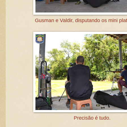
Gusman e Valdir, disputando os mini pla
Precisão é tudo.