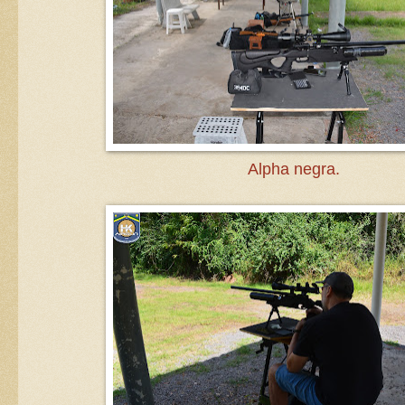
Alpha negra.