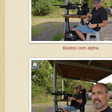
Bastos com alpha.