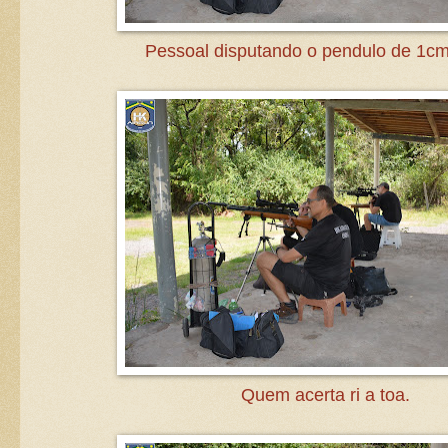
Pessoal disputando o pendulo de 1c
Quem acerta ri a toa.