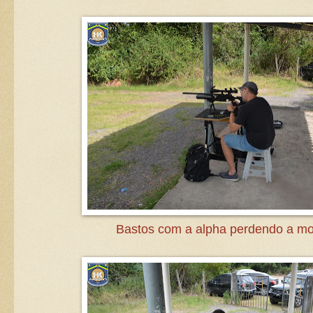
Bastos com a alpha perdendo a m