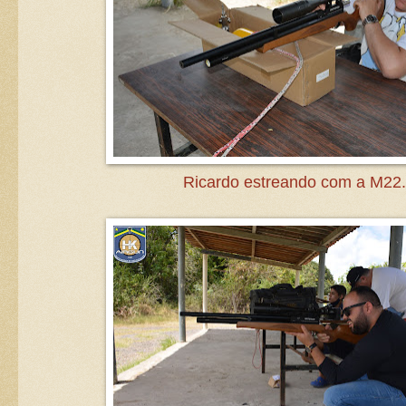
Ricardo estreando com a M22.