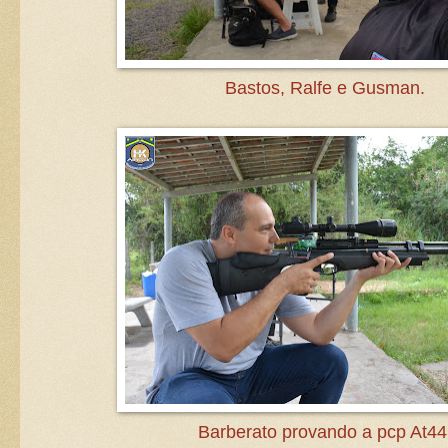
Bastos, Ralfe e Gusman.
Barberato provando a pcp At44