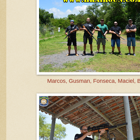
Marcos, Gusman, Fonseca, Maciel, B