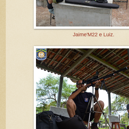
Jaime'M22 e Luiz.