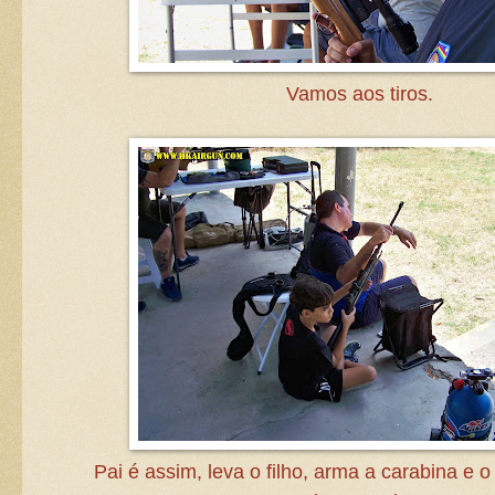
Vamos aos tiros.
Pai é assim, leva o filho, arma a carabina e o 