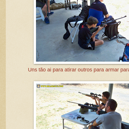
Uns tão ai para atirar outros para armar para