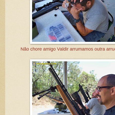
Não chore amigo Valdir arrumamos outra arrue