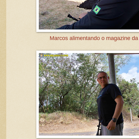
Marcos alimentando o magazine da