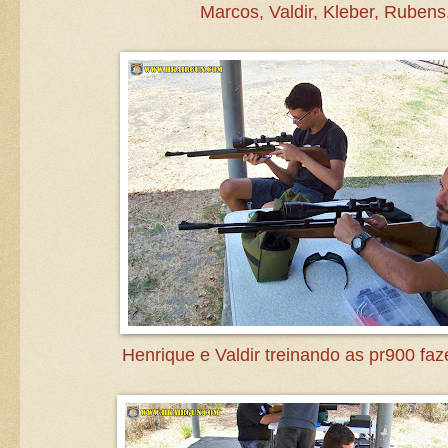
Marcos, Valdir, Kleber, Rubens
Henrique e Valdir treinando as pr900 faz