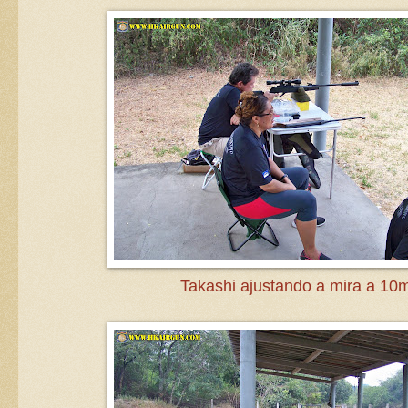
Takashi ajustando a mira a 10