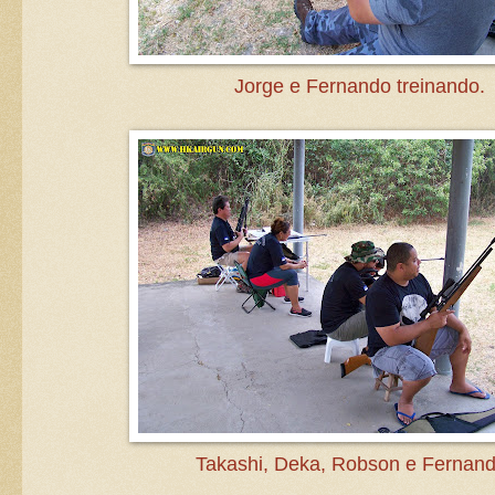
Jorge e Fernando treinando.
Takashi, Deka, Robson e Fernand