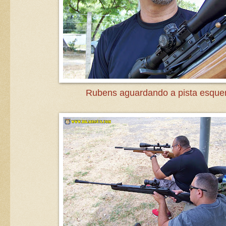
Rubens aguardando a pista esquen