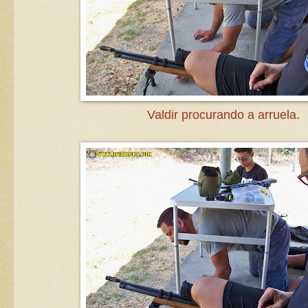
Valdir procurando a arruela.