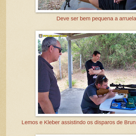
Deve ser bem pequena a arruela.
Lemos e Kleber assistindo os disparos de Bru