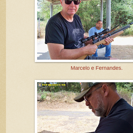
Marcelo e Fernandes.