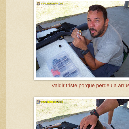
Valdir triste porque perdeu a arrue