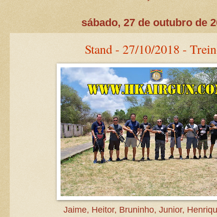
sábado, 27 de outubro de 
Stand - 27/10/2018 - Trein
Jaime, Heitor, Bruninho, Junior, Henriqu