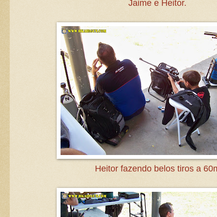
Jaime e Heitor.
Heitor fazendo belos tiros a 60