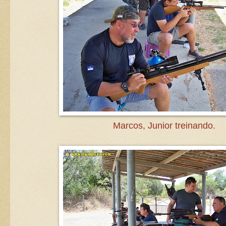
Marcos, Junior treinando.