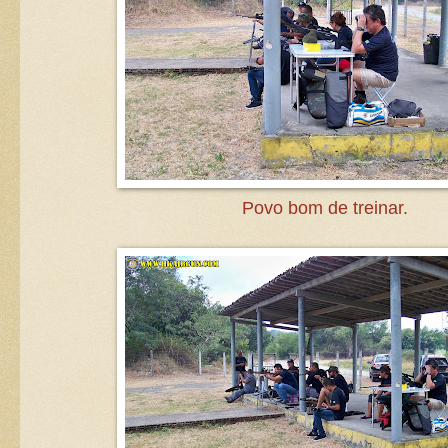
Povo bom de treinar.