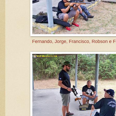
Fernando, Jorge, Francisco, Robson e 