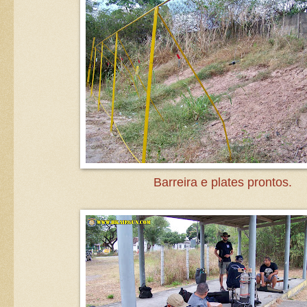
Barreira e plates prontos.