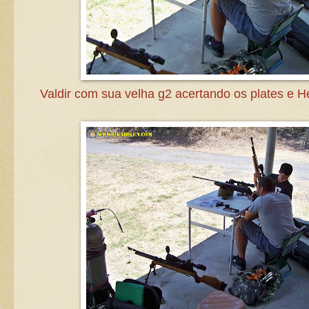
Valdir com sua velha g2 acertando os plates e 