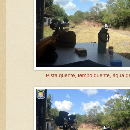
Pista quente, tempo quente, água g