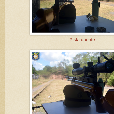
Pista quente.