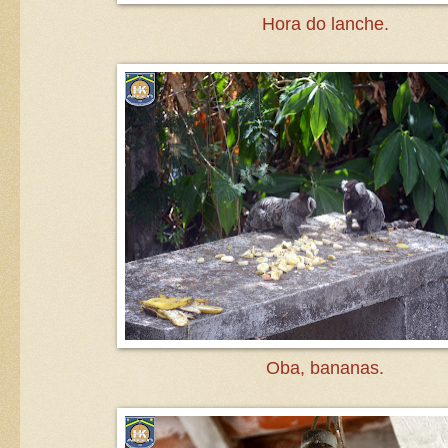
Hora do lanche.
Oba, bananas.