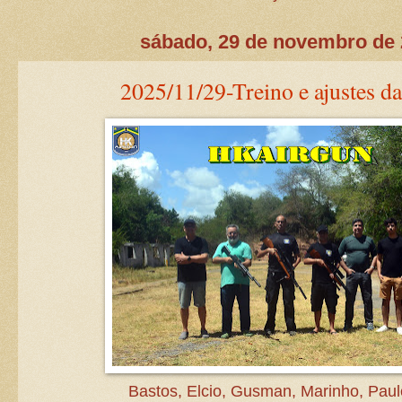
sábado, 29 de novembro de
2025/11/29-Treino e ajustes da
Bastos, Elcio, Gusman, Marinho, Paul