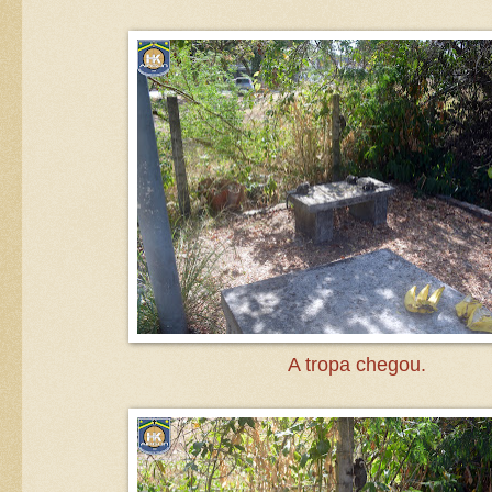
A tropa chegou.