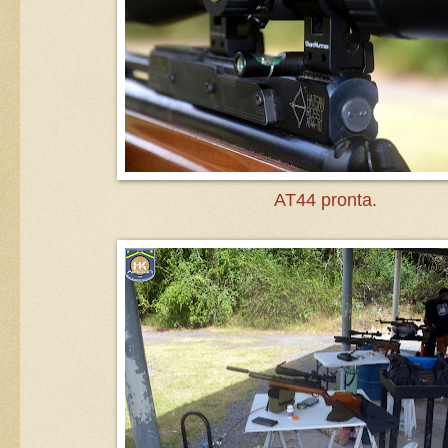
AT44 pronta.