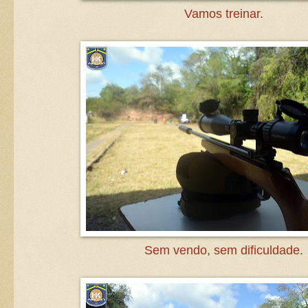
Vamos treinar.
Sem vendo, sem dificuldade.