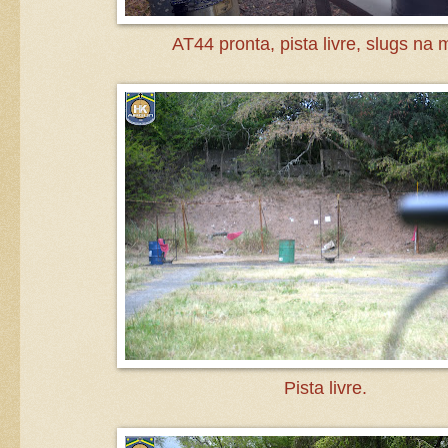
AT44 pronta, pista livre, slugs na 
Pista livre.