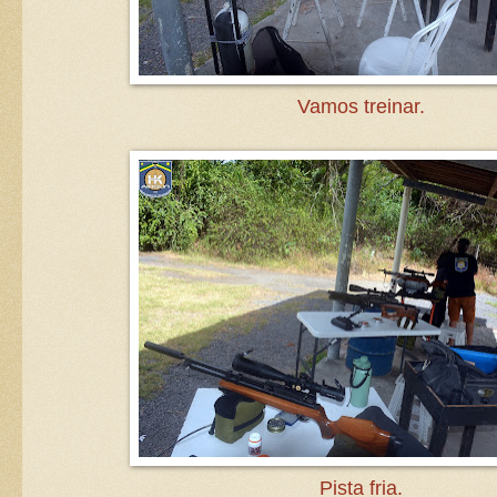
Vamos treinar.
Pista fria.