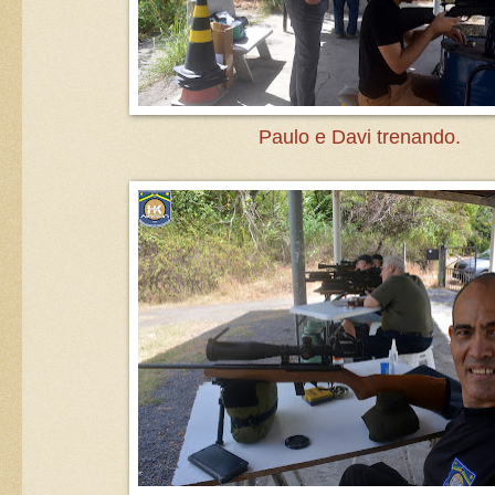
Paulo e Davi trenando.