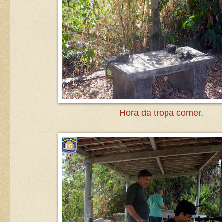
Hora da tropa comer.