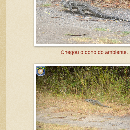
Chegou o dono do ambiente.