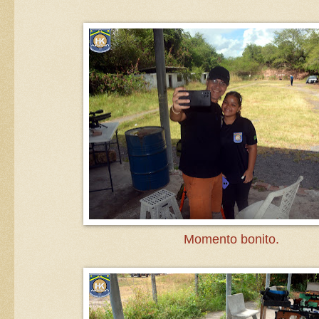
Momento bonito.