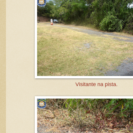
Visitante na pista.