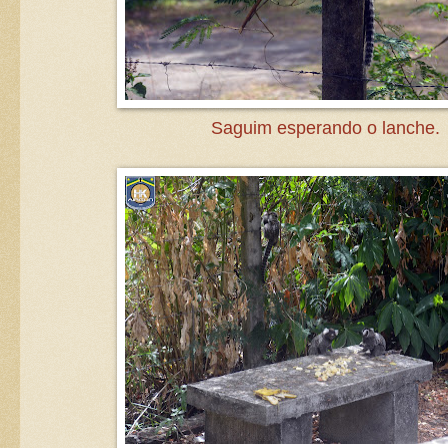
Saguim esperando o lanche.