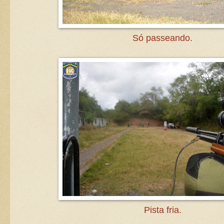
Só passeando.
Pista fria.