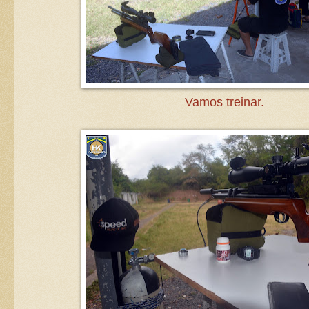
Vamos treinar.