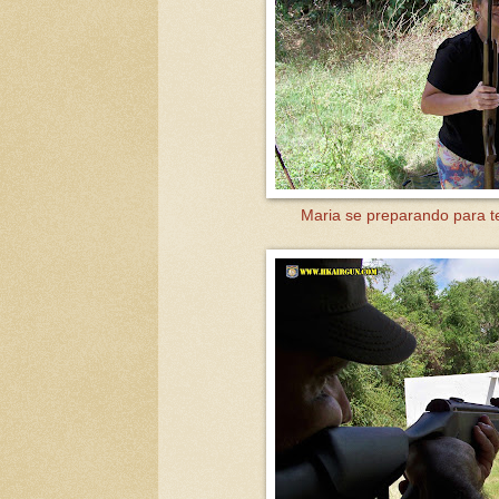
Maria se preparando para te