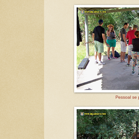
Pessoal se 