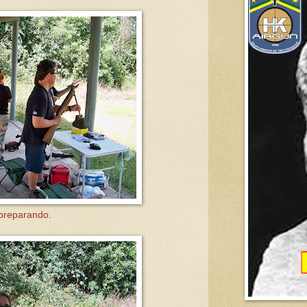
preparando.