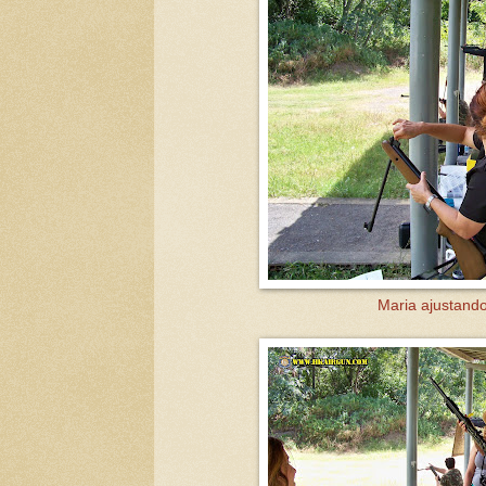
Maria ajustando