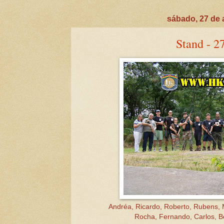
sábado, 27 de 
Stand - 2
Andréa, Ricardo, Roberto, Rubens, M
Rocha, Fernando, Carlos, Be