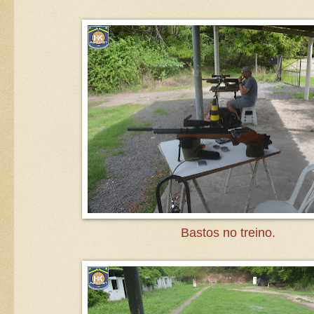
Bastos no treino.