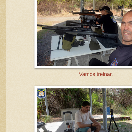
Vamos treinar.