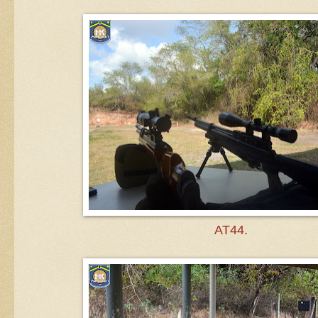
AT44.