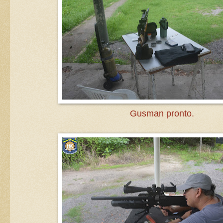
Gusman pronto.