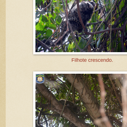
Filhote crescendo.