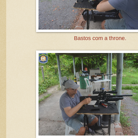
Bastos com a throne.