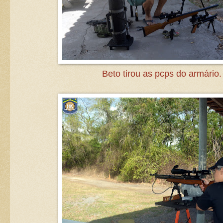
Beto tirou as pcps do armário.