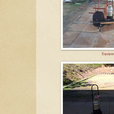
Equipa