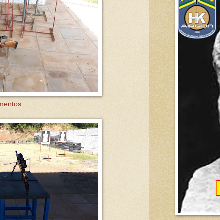
mentos.