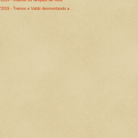
2019 - Treinos e Valdir desmontando a ...
)