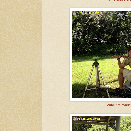
Valdir o mest