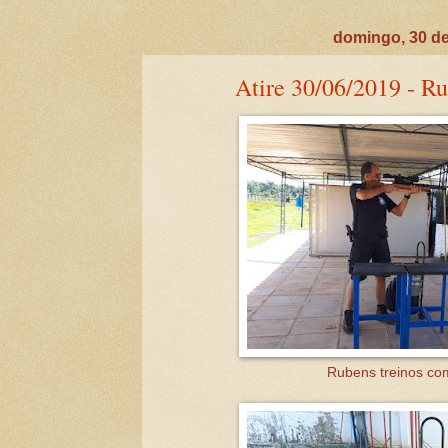
domingo, 30 de
Atire 30/06/2019 - Ru
Rubens treinos co