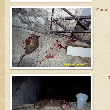
Gamo e