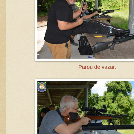
Parou de vazar.