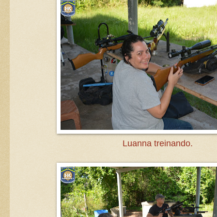
Luanna treinando.