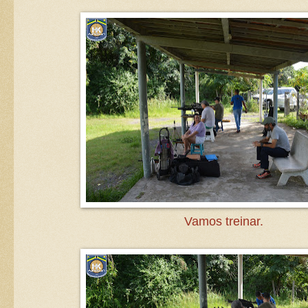
Vamos treinar.