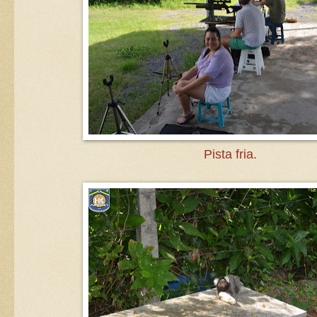
Pista fria.