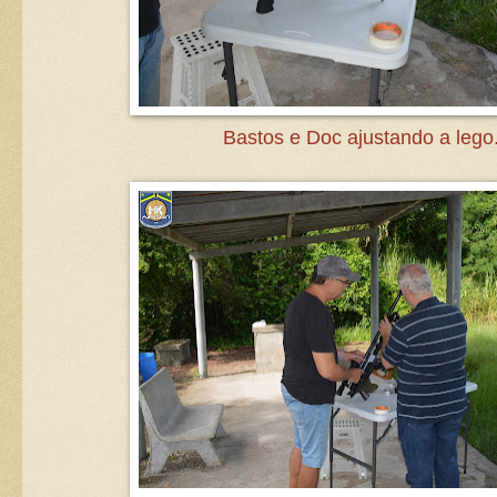
Bastos e Doc ajustando a lego