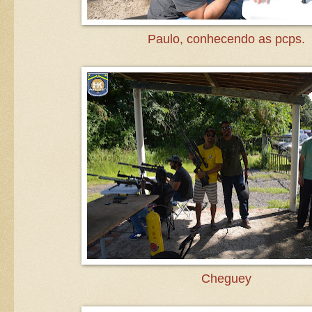
Paulo, conhecendo as pcps.
Cheguey