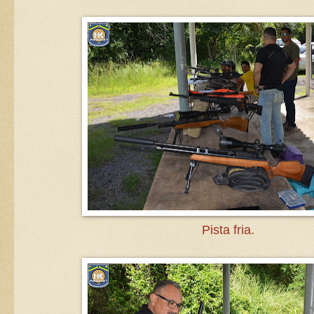
Pista fria.