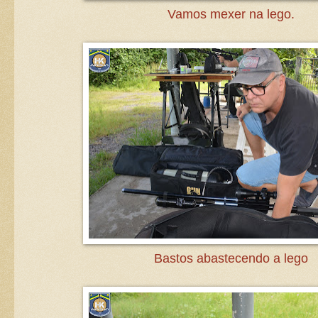
Vamos mexer na lego.
Bastos abastecendo a lego