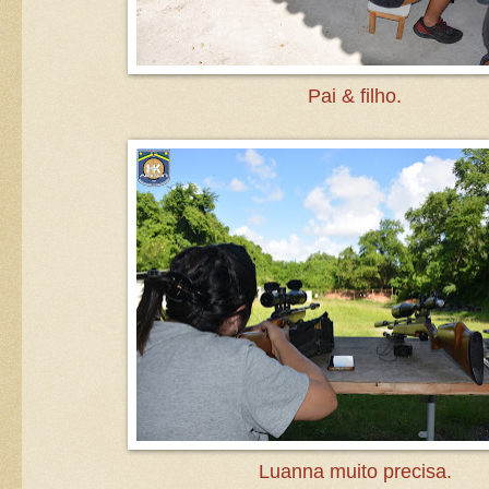
Pai & filho.
Luanna muito precisa.