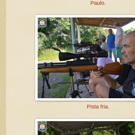
Paulo.
Pista fria.