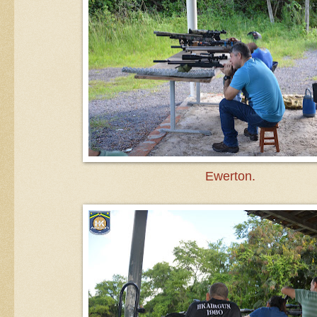
Ewerton.