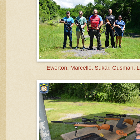
Ewerton, Marcello, Sukar, Gusman, 