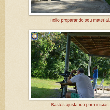
Helio preparando seu material.
Bastos ajustando para iniciar.