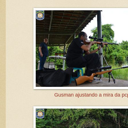
Gusman ajustando a mira da pc