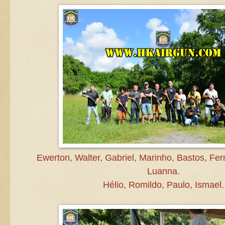
Ewerton, Walter, Gabriel, Marinho, Bastos, F
Luanna.
Hélio, Romildo, Paulo, Ismael.