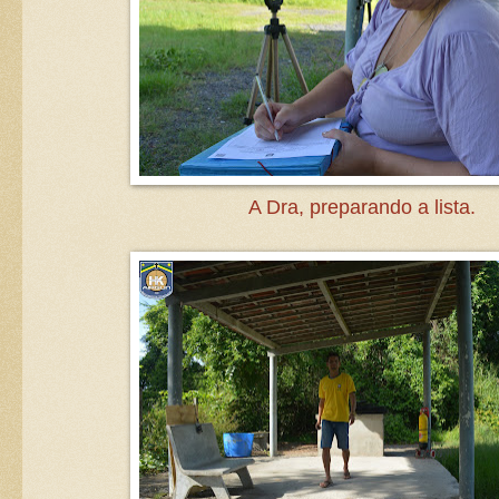
A Dra, preparando a lista.