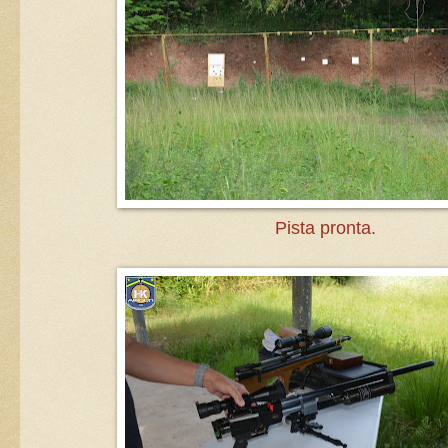
Pista pronta.