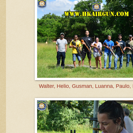
Walter, Helio, Gusman, Luanna, Paulo, 