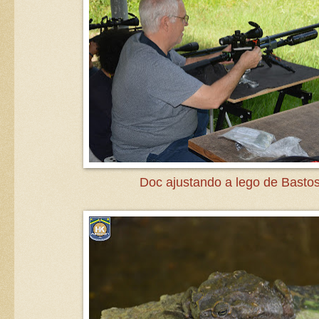
Doc ajustando a lego de Bastos