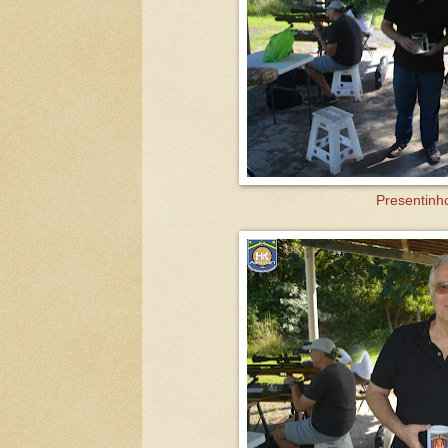
Presentinh