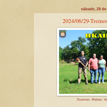
sábado, 29 de
2024/06/29-Treinos 
Gusman, Matias, Va