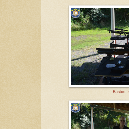
Bastos t