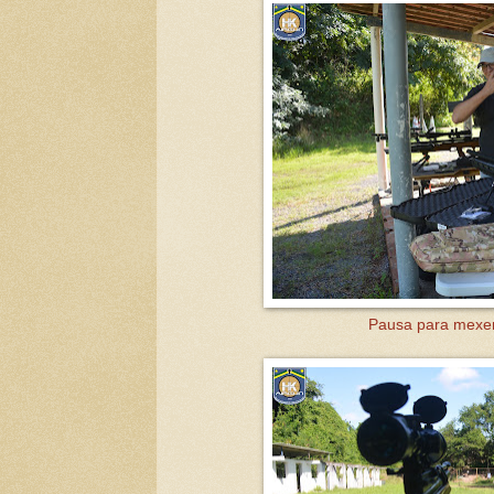
Pausa para mexer