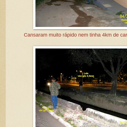
Cansaram muito rápido nem tinha 4km de ca