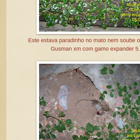
Este estava paradinho no mato nem soube o 
Gusman xm com gamo expander 