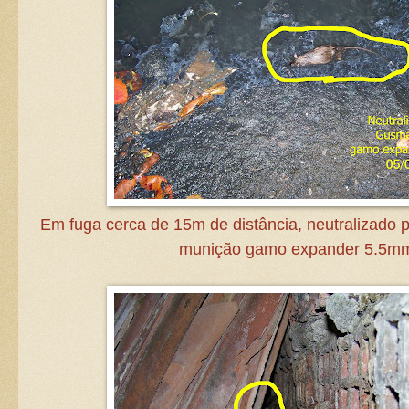
Em fuga cerca de 15m de distância, neutralizad
munição gamo expander 5.5m