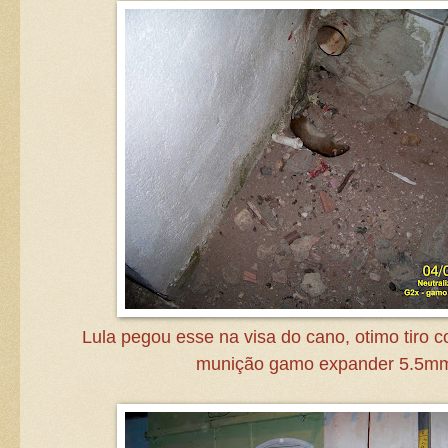
Lula pegou esse na visa do cano, otimo tiro 
munição gamo expander 5.5m