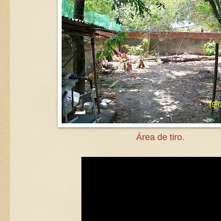
Área de tiro.