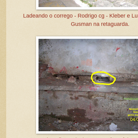
Ladeando o corrego - Rodrigo cg - Kleber e Lul
Gusman na retaguarda.