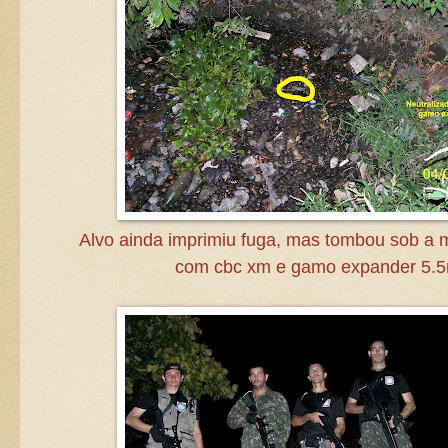
Alvo ainda imprimiu fuga, mas tombou sob a
com cbc xm e gamo expander 5.