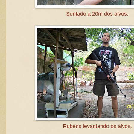
Sentado a 20m dos alvos.
Rubens levantando os alvos.