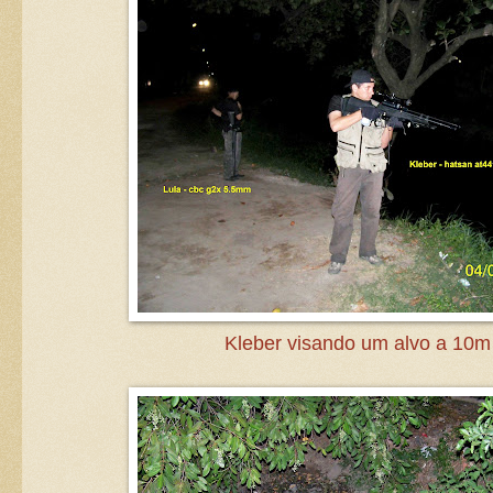
Kleber visando um alvo a 10m