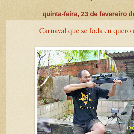
quinta-feira, 23 de fevereiro 
Carnaval que se foda eu quero é