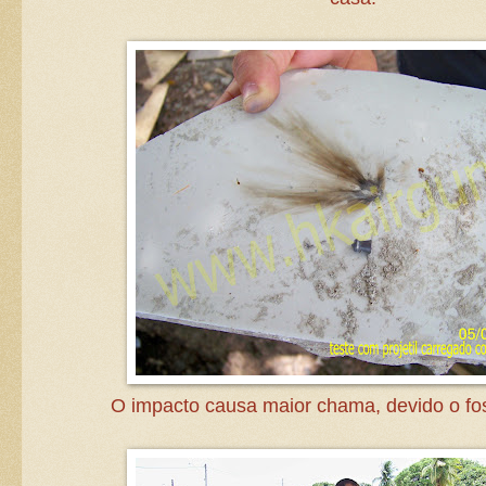
O impacto causa maior chama, devido o fos