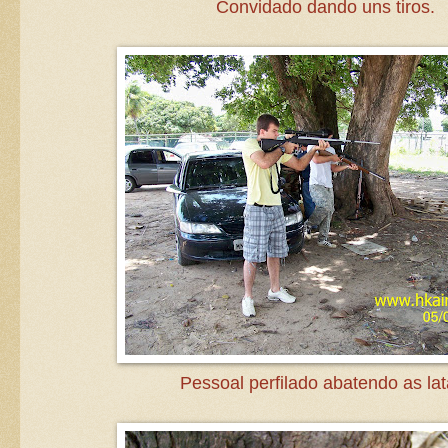
Convidado dando uns tiros.
Pessoal perfilado abatendo as lat