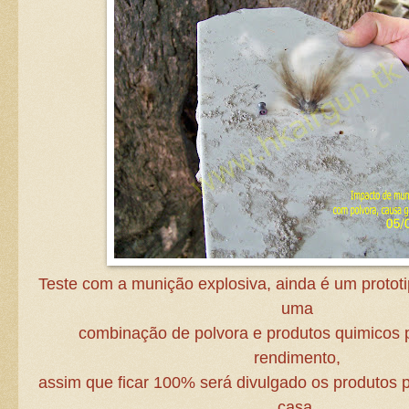
Teste com a munição explosiva, ainda é um protot
uma
combinação de polvora e produtos quimicos p
rendimento,
assim que ficar 100% será divulgado os produtos 
casa.