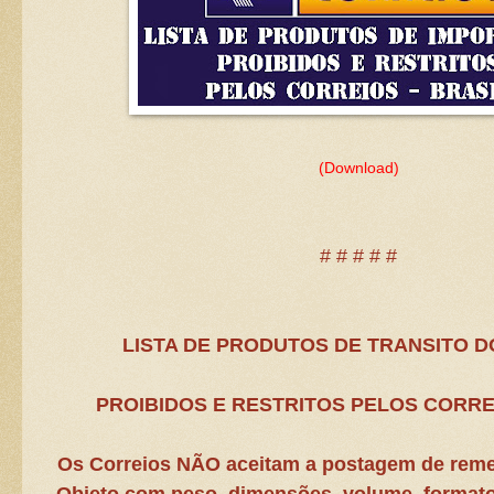
(
Download
)
# # # # #
LISTA DE PRODUTOS DE TRANSITO 
PROIBIDOS E RESTRITOS PELOS CORREI
Os Correios NÃO aceitam a postagem de rem