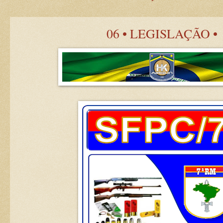
06 • LEGISLAÇÃO •