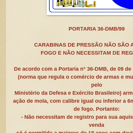
PORTARIA 36-DMB/99
CARABINAS DE PRESSÃO NÃO SÃO 
FOGO
E NÃO NECESSITAM DE REG
De acordo com a Portaria n° 36-DMB, de 09 de
(norma que regula o comércio de armas e m
pelo
Ministério da Defesa e Exército Brasileiro) ar
ação de mola, com calibre igual ou inferior a 
de fogo.
Portanto:
- Não necessitam de registro para sua aqui
venda