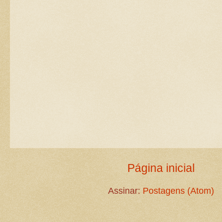
Página inicial
Assinar:
Postagens (Atom)