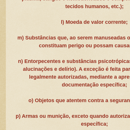
tecidos humanos, etc.);
l) Moeda de valor corrente;
m) Substâncias que, ao serem manuseadas o
constituam perigo ou possam causa
n) Entorpecentes e substâncias psicotrópic
alucinações e delírio). A exceção é feita p
legalmente autorizadas, mediante a apr
documentação específica;
o) Objetos que atentem contra a seguran
p) Armas ou munição, exceto quando autoriza
específica;