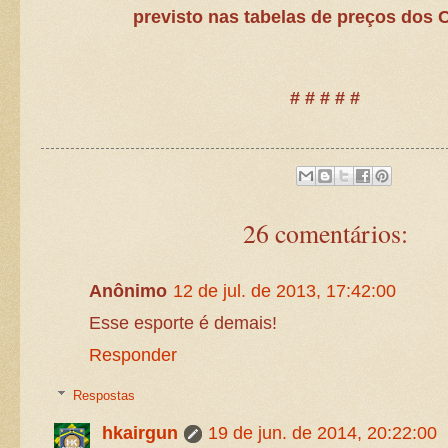
previsto nas tabelas de preços dos C
# # # # #
26 comentários:
Anônimo
12 de jul. de 2013, 17:42:00
Esse esporte é demais!
Responder
Respostas
hkairgun
19 de jun. de 2014, 20:22:00