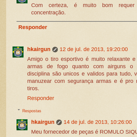
Com certeza, é muito bom requer 
concentração.
Responder
hkairgun
12 de jul. de 2013, 19:20:00
Amigo o tiro esportivo é muito relaxante e
armas de fogo quanto com airguns o 
disciplina são unicos e validos para tudo,
manuzear com segurança armas e é pro r
tiros.
Responder
Respostas
hkairgun
14 de jul. de 2013, 10:26:00
Meu fornecedor de peças é ROMULO SI