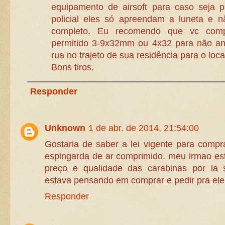
equipamento de airsoft para caso seja 
policial eles só apreendam a luneta e 
completo. Eu recomendo que vc co
permitido 3-9x32mm ou 4x32 para não a
rua no trajeto de sua residência para o loca
Bons tiros.
Responder
Unknown
1 de abr. de 2014, 21:54:00
Gostaria de saber a lei vigente para comp
espingarda de ar comprimido. meu irmao e
preço e qualidade das carabinas por la
estava pensando em comprar e pedir pra ele 
Responder