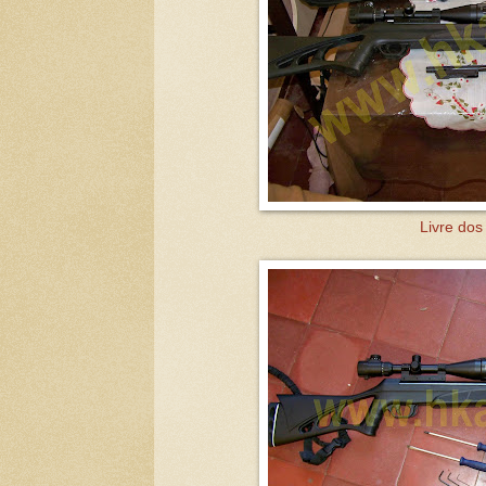
Livre dos 