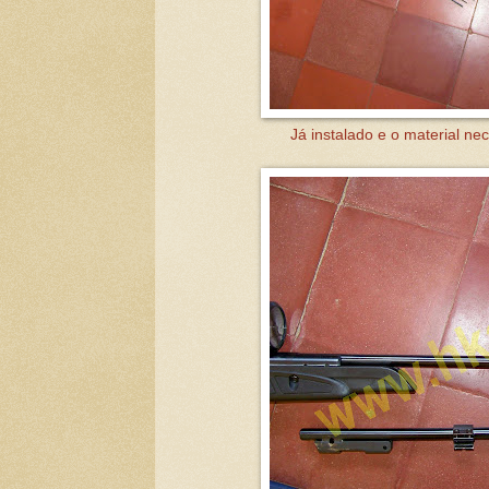
Já instalado e o material nec