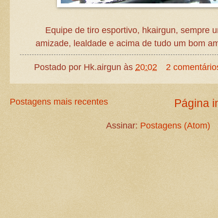
Equipe de tiro esportivo, hkairgun, sempre 
amizade, lealdade e acima de tudo um bom amb
Postado por
Hk.airgun
às
20:02
2 comentário
Postagens mais recentes
Página in
Assinar:
Postagens (Atom)