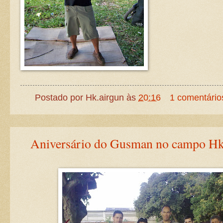
Postado por
Hk.airgun
às
20:16
1 comentário
Aniversário do Gusman no campo Hk