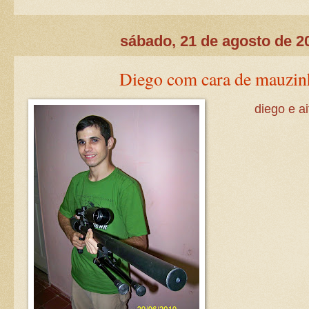
sábado, 21 de agosto de 2
Diego com cara de mauzin
diego e ai