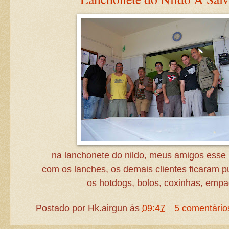
na lanchonete do nildo, meus amigos esse
com os lanches, os demais clientes ficaram 
os hotdogs, bolos, coxinhas, empa
Postado por
Hk.airgun
às
09:47
5 comentário