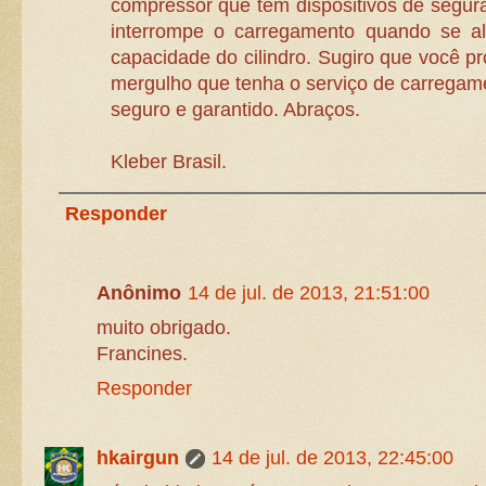
compressor que tem dispositivos de segura
interrompe o carregamento quando se al
capacidade do cilindro. Sugiro que você p
mergulho que tenha o serviço de carregamen
seguro e garantido. Abraços.
Kleber Brasil.
Responder
Anônimo
14 de jul. de 2013, 21:51:00
muito obrigado.
Francines.
Responder
hkairgun
14 de jul. de 2013, 22:45:00