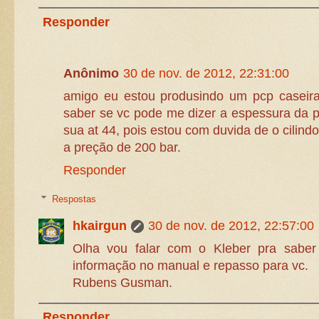
Responder
Anônimo
30 de nov. de 2012, 22:31:00
amigo eu estou produsindo um pcp caseira
saber se vc pode me dizer a espessura da p
sua at 44, pois estou com duvida de o cilindo
a preção de 200 bar.
Responder
Respostas
hkairgun
30 de nov. de 2012, 22:57:00
Olha vou falar com o Kleber pra saber
informação no manual e repasso para vc.
Rubens Gusman.
Responder