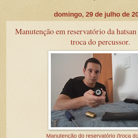
domingo, 29 de julho de 2
Manutenção em reservatório da hatsan 
troca do percussor.
Manutenção do reservatório (troca do