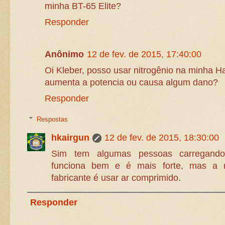
minha BT-65 Elite?
Responder
Anônimo
12 de fev. de 2015, 17:40:00
Oi Kleber, posso usar nitrogênio na minha H
aumenta a potencia ou causa algum dano?
Responder
Respostas
hkairgun
12 de fev. de 2015, 18:30:00
Sim tem algumas pessoas carregando 
funciona bem e é mais forte, mas a 
fabricante é usar ar comprimido.
Responder