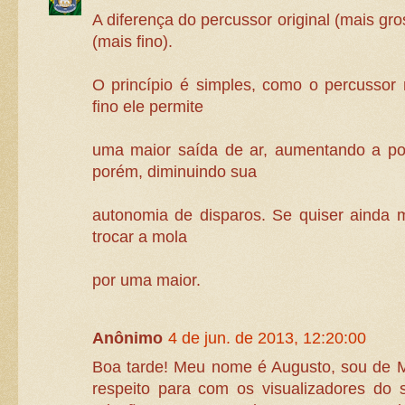
A diferença do percussor original (mais gr
(mais fino).
O princípio é simples, como o percussor
fino ele permite
uma maior saída de ar, aumentando a p
porém, diminuindo sua
autonomia de disparos. Se quiser ainda 
trocar a mola
por uma maior.
Anônimo
4 de jun. de 2013, 12:20:00
Boa tarde! Meu nome é Augusto, sou de 
respeito para com os visualizadores do s