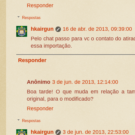
Responder
Respostas
hkairgun
16 de abr. de 2013, 09:39:00
Pelo chat passo para vc o contato do atira
essa importação.
Responder
Anônimo
3 de jun. de 2013, 12:14:00
Boa tarde! O que muda em relação a ta
original, para o modificado?
Responder
Respostas
hkairgun
3 de jun. de 2013, 22:53:00