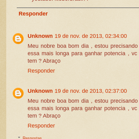
Responder
Unknown
19 de nov. de 2013, 02:34:00
Meu nobre boa bom dia , estou precisand
essa mais longa para ganhar potencia , vc
tem ? Abraço
Responder
Unknown
19 de nov. de 2013, 02:37:00
Meu nobre boa bom dia , estou precisand
essa mais longa para ganhar potencia , vc
tem ? Abraço
Responder
Respostas