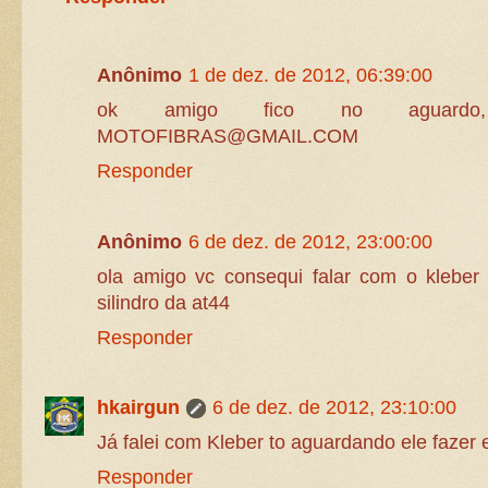
Anônimo
1 de dez. de 2012, 06:39:00
ok amigo fico no aguardo
MOTOFIBRAS@GMAIL.COM
Responder
Anônimo
6 de dez. de 2012, 23:00:00
ola amigo vc consequi falar com o kleber
silindro da at44
Responder
hkairgun
6 de dez. de 2012, 23:10:00
Já falei com Kleber to aguardando ele fazer 
Responder