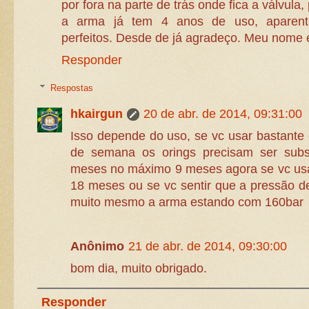
por fora na parte de trás onde fica a válvula,
a arma já tem 4 anos de uso, aparent
perfeitos. Desde de já agradeço. Meu nome 
Responder
Respostas
hkairgun
20 de abr. de 2014, 09:31:00
Isso depende do uso, se vc usar bastante 
de semana os orings precisam ser subs
meses no máximo 9 meses agora se vc us
18 meses ou se vc sentir que a pressão de
muito mesmo a arma estando com 160bar
Anônimo
21 de abr. de 2014, 09:30:00
bom dia, muito obrigado.
Responder