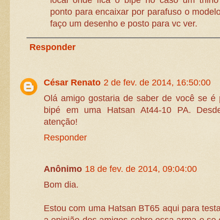
ponto para encaixar por parafuso o modelo 
faço um desenho e posto para vc ver.
Responder
César Renato
2 de fev. de 2014, 16:50:00
Olá amigo gostaria de saber de você se é 
bipé em uma Hatsan At44-10 PA. Desde
atenção!
Responder
Anônimo
18 de fev. de 2014, 09:04:00
Bom dia.
Estou com uma Hatsan BT65 aqui para testar