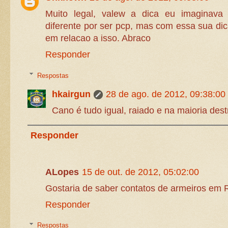
Muito legal, valew a dica eu imaginava 
diferente por ser pcp, mas com essa sua dica
em relacao a isso. Abraco
Responder
Respostas
hkairgun
28 de ago. de 2012, 09:38:00
Cano é tudo igual, raiado e na maioria destr
Responder
ALopes
15 de out. de 2012, 05:02:00
Gostaria de saber contatos de armeiros em 
Responder
Respostas