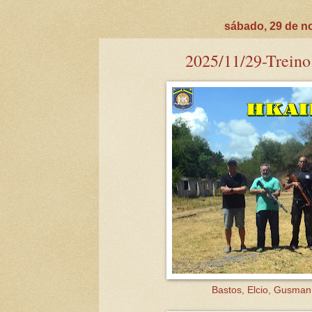
sábado, 29 de n
2025/11/29-Treino 
Bastos, Elcio, Gusman,