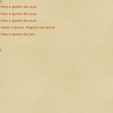
5)
reino e ajustes das pcps.
reino e ajustes das pcps.
reino e ajustes das pcps.
reinos e ajustes, Augusto veio provar ...
reino e ajustes das pcs.
3)
)