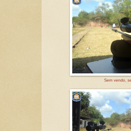
Sem vendo, se