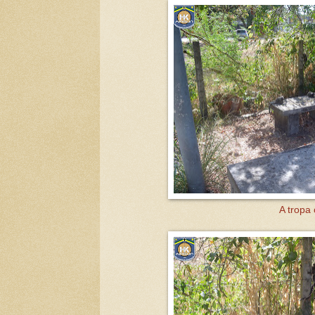
A tropa