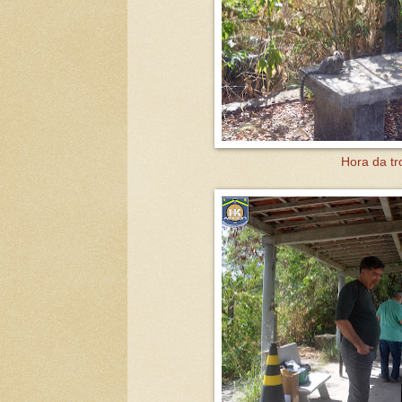
Hora da tr