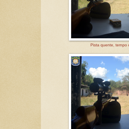
Pista quente, tempo 