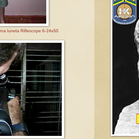
a luneta Riflescope 6-24x50.