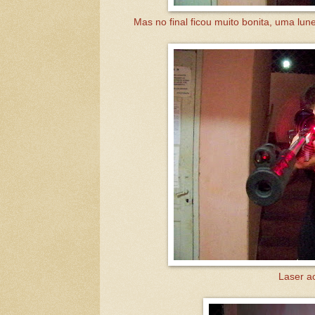
Mas no final ficou muito bonita, uma lu
Laser a