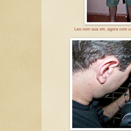
Leo com sua xm, agora com um