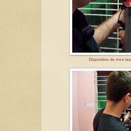
Dispositivo de mira la