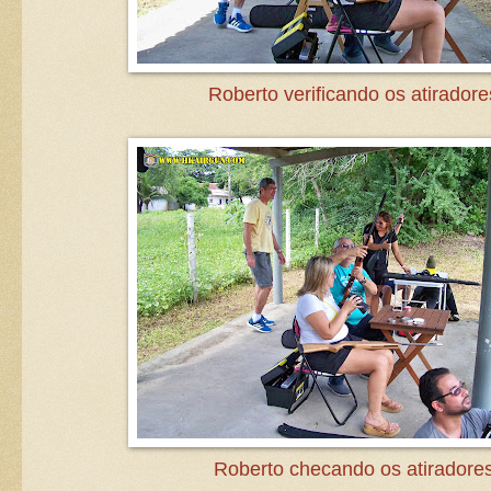
Roberto verificando os atiradore
Roberto checando os atiradores