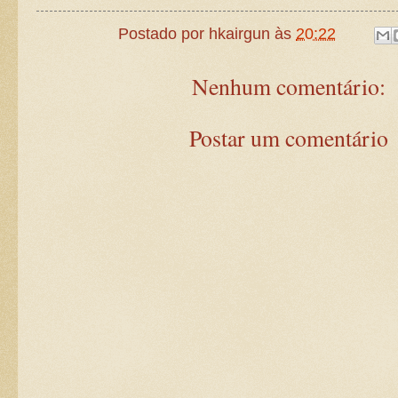
Postado por
hkairgun
às
20:22
Nenhum comentário:
Postar um comentário