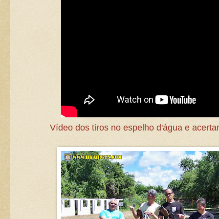
Vídeo dos tiros no espelho d'água e acerta