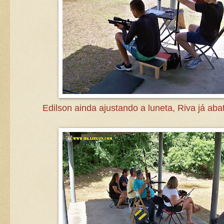
Edilson ainda ajustando a luneta, Riva já aba