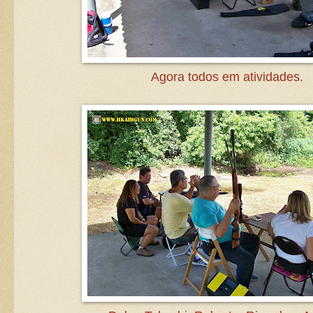
Agora todos em atividades.