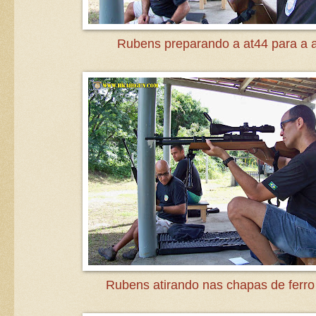
Rubens preparando a at44 para a 
Rubens atirando nas chapas de ferr