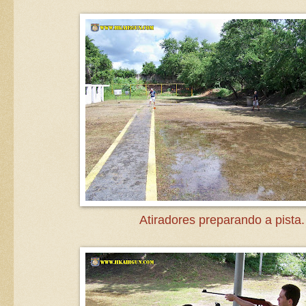
Atiradores preparando a pista.