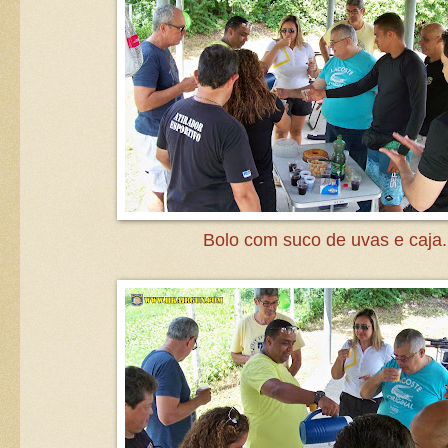
Bolo com suco de uvas e caja.