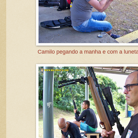
Camilo pegando a manha e com a luneta