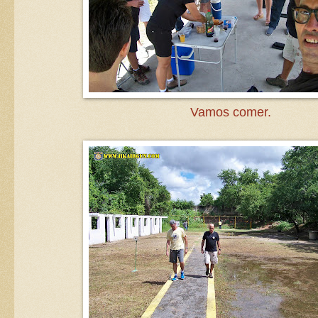
Vamos comer.