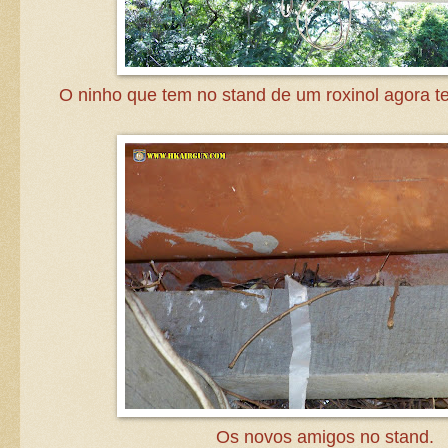
O ninho que tem no stand de um roxinol agora tem
Os novos amigos no stand.