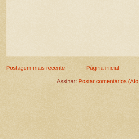
Postagem mais recente
Página inicial
Assinar:
Postar comentários (At