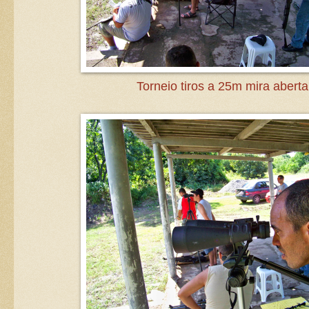
Torneio tiros a 25m mira aberta