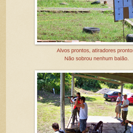
Alvos prontos, atiradores pronto
Não sobrou nenhum balão.