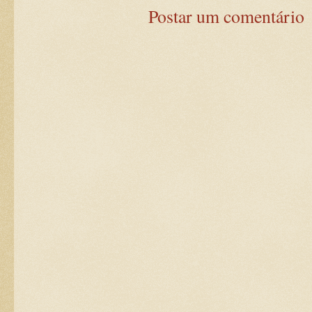
Postar um comentário