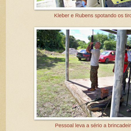
Kleber e Rubens spotando os tir
Pessoal leva a sério a brincadeir