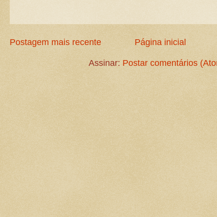
Postagem mais recente
Página inicial
Assinar:
Postar comentários (At