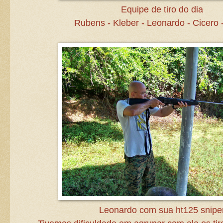
Equipe de tiro do dia
Rubens - Kleber - Leonardo - Cicero -
Leonardo com sua ht125 snipe