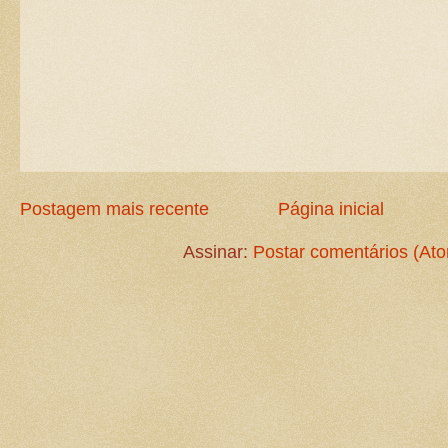
Postagem mais recente
Página inicial
Assinar:
Postar comentários (At