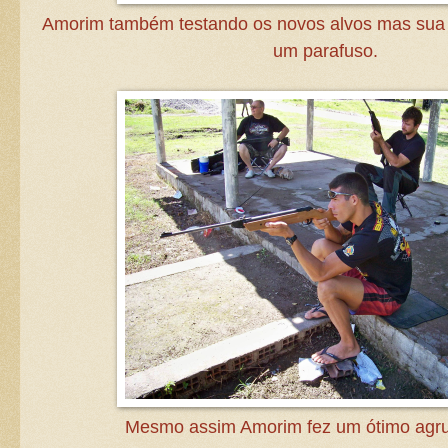
Amorim também testando os novos alvos mas sua 
um parafuso.
Mesmo assim Amorim fez um ótimo agr