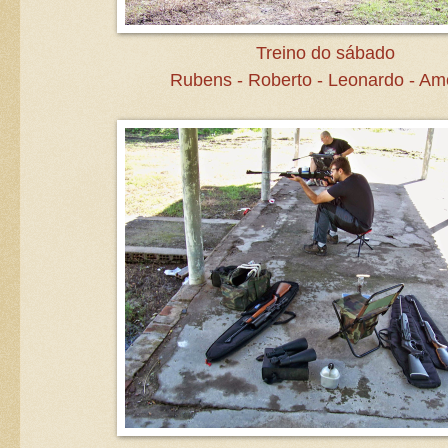
Treino do sábado
Rubens - Roberto - Leonardo - Am