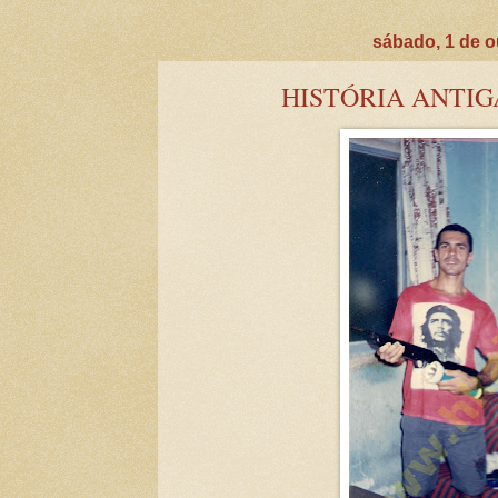
sábado, 1 de o
HISTÓRIA ANTIGA 