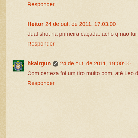
Responder
Heitor
24 de out. de 2011, 17:03:00
dual shot na primeira caçada, acho q não fui 
Responder
hkairgun
24 de out. de 2011, 19:00:00
Com certeza foi um tiro muito bom, até Leo 
Responder