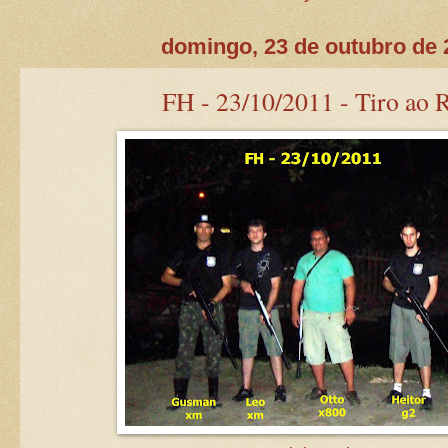
domingo, 23 de outubro de 
FH - 23/10/2011 - Tiro ao R