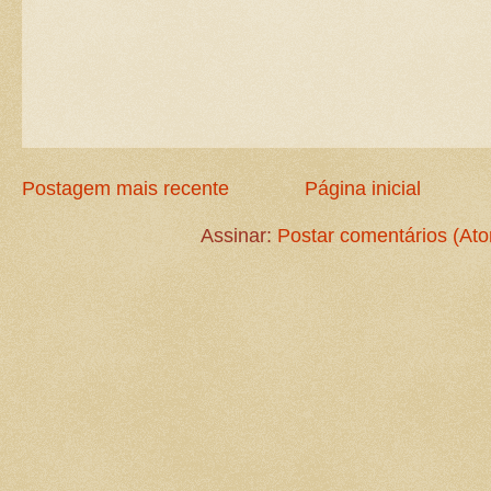
Postagem mais recente
Página inicial
Assinar:
Postar comentários (At