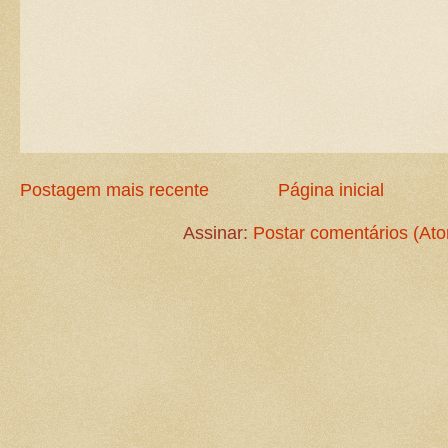
Postagem mais recente
Página inicial
Assinar:
Postar comentários (At