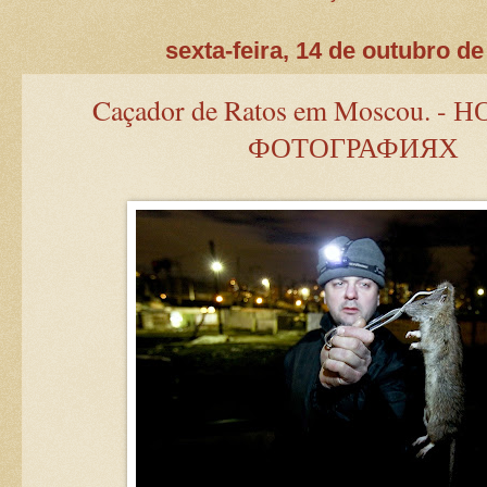
sexta-feira, 14 de outubro de
Caçador de Ratos em Moscou. -
ФОТОГРАФИЯХ