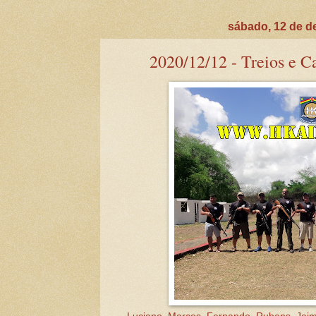
sábado, 12 de d
2020/12/12 - Treios e Ca