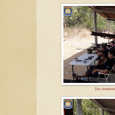
Doc testand