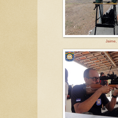
Jaime, 