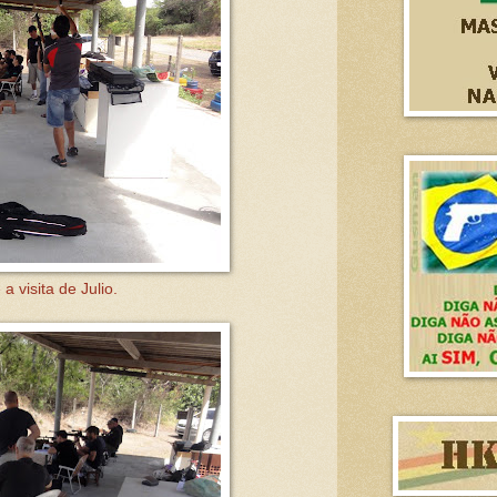
a visita de Julio.