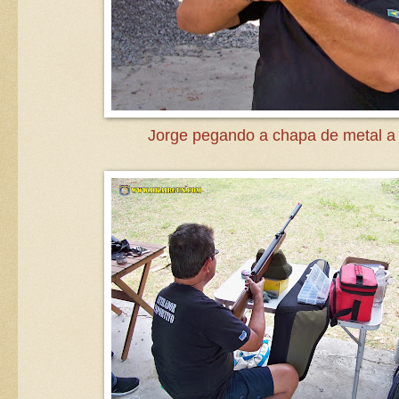
Jorge pegando a chapa de metal 