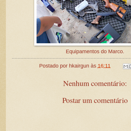
Equipamentos do Marco.
Postado por
hkairgun
às
16:11
Nenhum comentário:
Postar um comentário