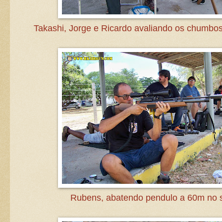
Takashi, Jorge e Ricardo avaliando os chumbos
Rubens, abatendo pendulo a 60m no s