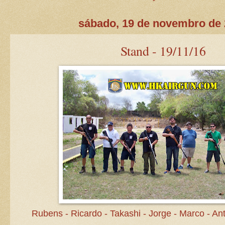
sábado, 19 de novembro de
Stand - 19/11/16
Rubens - Ricardo - Takashi - Jorge - Marco - Ant