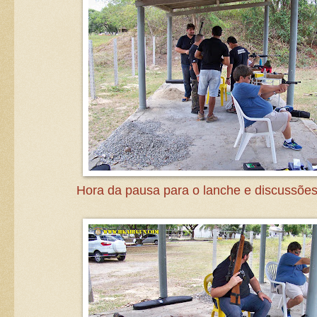
Hora da pausa para o lanche e discussões 