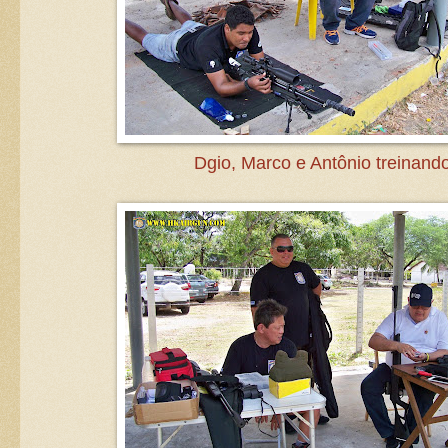
Dgio, Marco e Antônio treinando