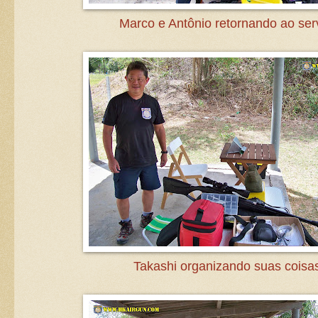
Marco e Antônio retornando ao ser
Takashi organizando suas coisa