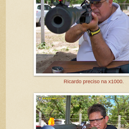
Ricardo preciso na x1000.