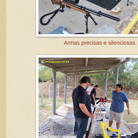
Armas precisas e silenciosas.