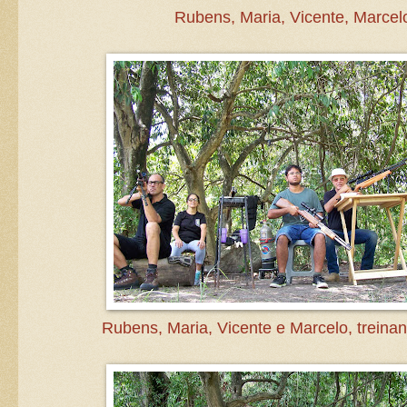
Rubens, Maria, Vicente, Marcel
Rubens, Maria, Vicente e Marcelo, treina