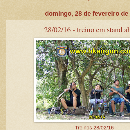
domingo, 28 de fevereiro de
28/02/16 - treino em stand ab
Treinos 28/02/16