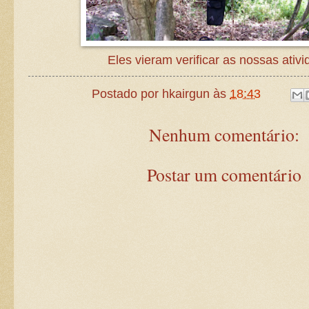
Eles vieram verificar as nossas ativi
Postado por
hkairgun
às
18:43
Nenhum comentário:
Postar um comentário