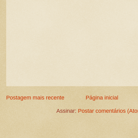
Postagem mais recente
Página inicial
Assinar:
Postar comentários (At