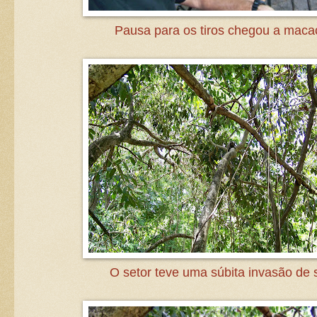
Pausa para os tiros chegou a maca
O setor teve uma súbita invasão de 