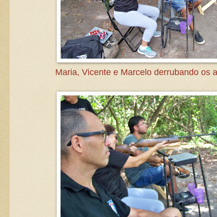
Maria, Vicente e Marcelo derrubando os 