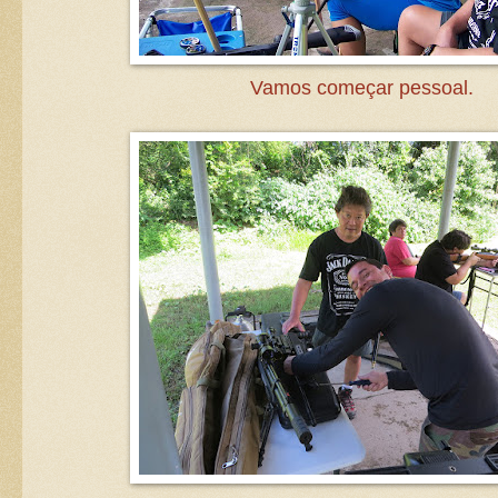
Vamos começar pessoal.