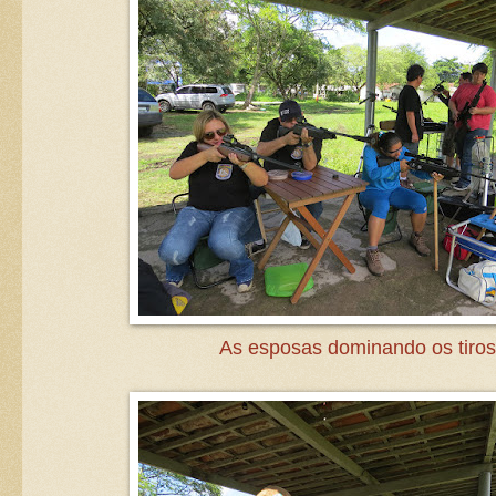
As esposas dominando os tiros