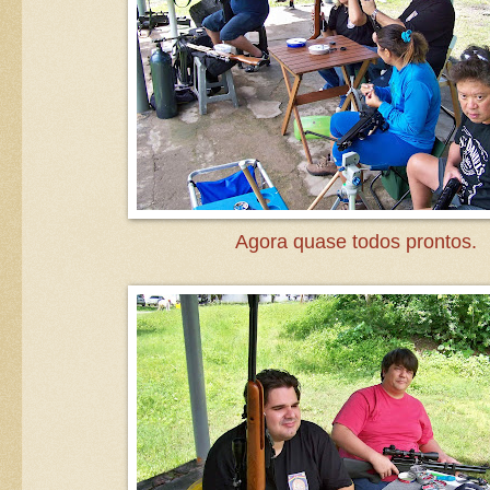
Agora quase todos prontos.