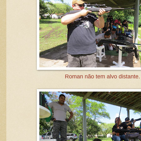
Roman não tem alvo distante.