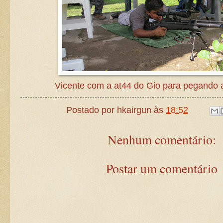
Vicente com a at44 do Gio para pegando 
Postado por
hkairgun
às
18:52
Nenhum comentário:
Postar um comentário