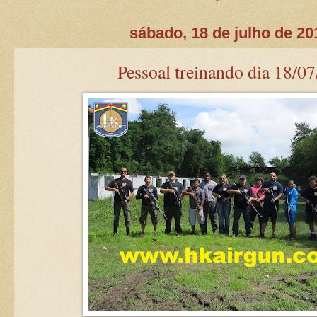
sábado, 18 de julho de 20
Pessoal treinando dia 18/07