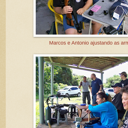
Marcos e Antonio ajustando as ar