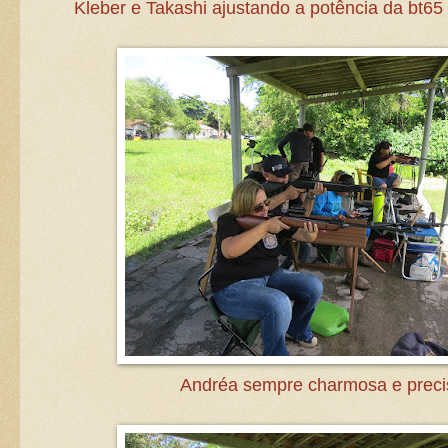
Kleber e Takashi ajustando a potência da bt65 
Andréa sempre charmosa e preci