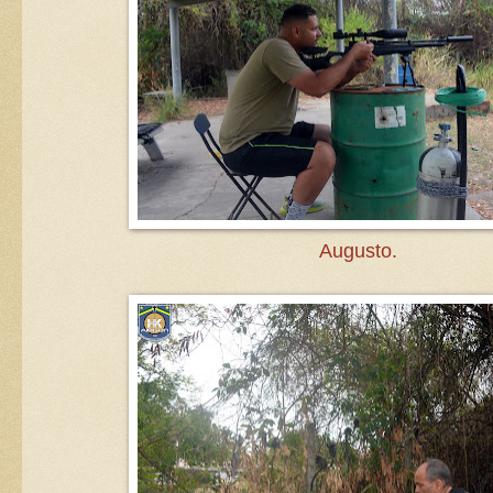
Augusto.