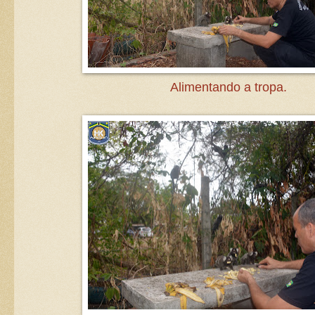
Alimentando a tropa.