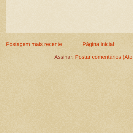
Postagem mais recente
Página inicial
Assinar:
Postar comentários (At