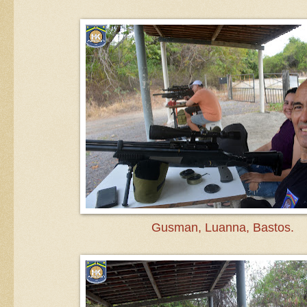
Gusman, Luanna, Bastos.