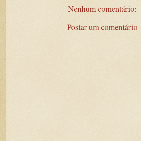
Nenhum comentário:
Postar um comentário