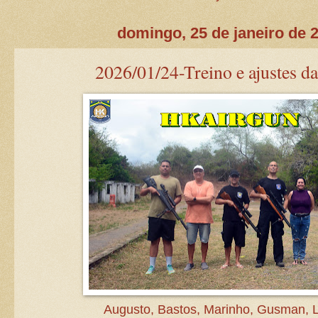
domingo, 25 de janeiro de 
2026/01/24-Treino e ajustes da
Augusto, Bastos, Marinho, Gusman, 