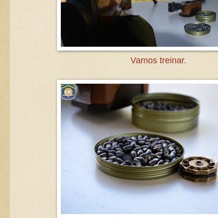
Vamos treinar.