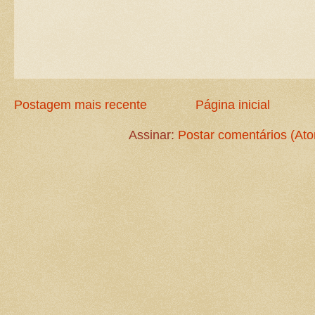
Postagem mais recente
Página inicial
Assinar:
Postar comentários (At