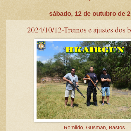
sábado, 12 de outubro de 
2024/10/12-Treinos e ajustes dos 
Romildo, Gusman, Bastos.