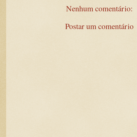
Nenhum comentário:
Postar um comentário