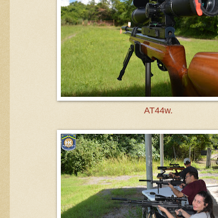
AT44w.