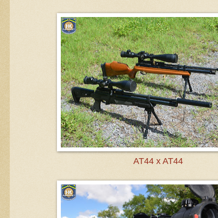
AT44 x AT44