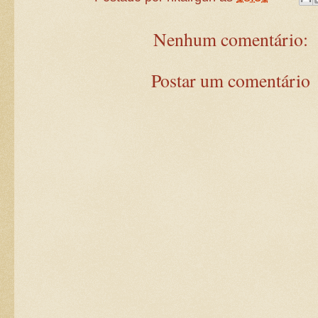
Nenhum comentário:
Postar um comentário