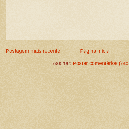
Postagem mais recente
Página inicial
Assinar:
Postar comentários (At