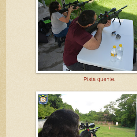
Pista quente.