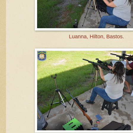
Luanna, Hilton, Bastos.