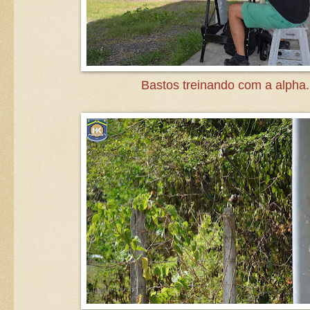
Bastos treinando com a alpha.