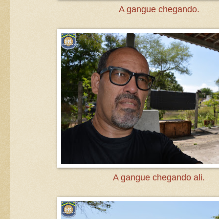
A gangue chegando.
A gangue chegando ali.