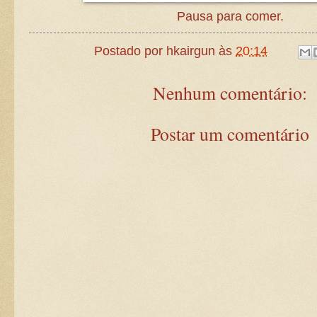
Pausa para comer.
Postado por
hkairgun
às
20:14
Nenhum comentário:
Postar um comentário