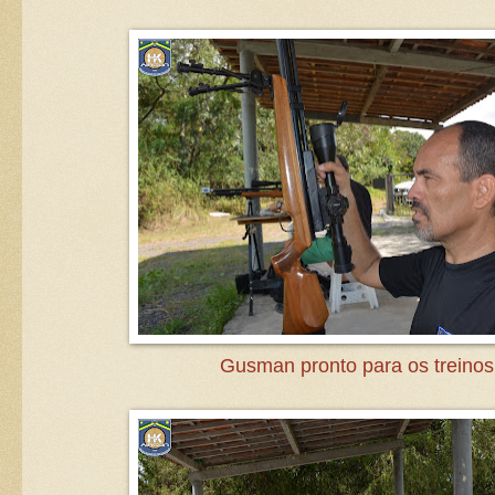
Gusman pronto para os treinos