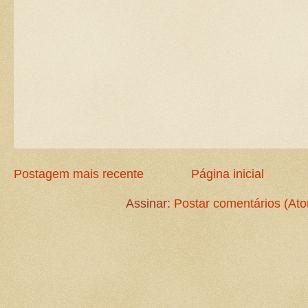
Postagem mais recente
Página inicial
Assinar:
Postar comentários (At