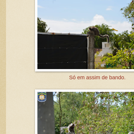
Só em assim de bando.