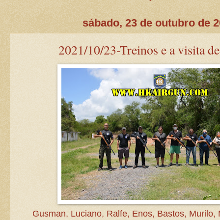
sábado, 23 de outubro de 
2021/10/23-Treinos e a visita d
Gusman, Luciano, Ralfe, Enos, Bastos, Murilo, 