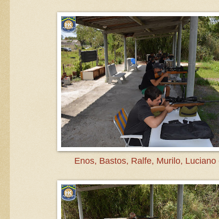
Enos, Bastos, Ralfe, Murilo, Luciano