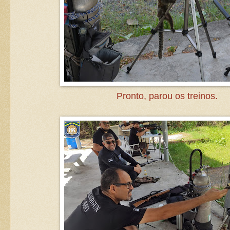
Pronto, parou os treinos.