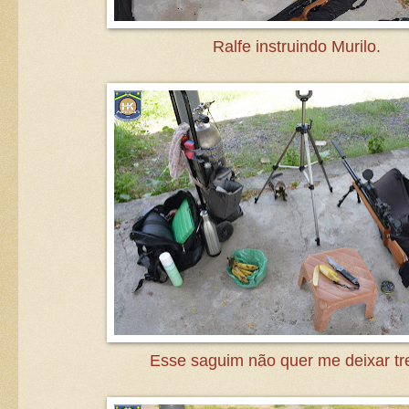
Ralfe instruindo Murilo.
Esse saguim não quer me deixar tre