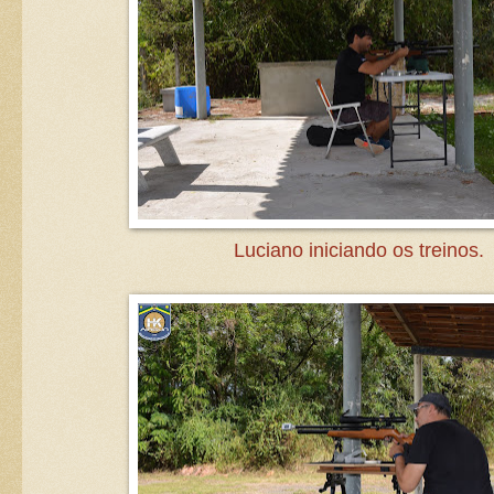
Luciano iniciando os treinos.