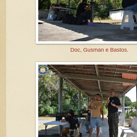
Doc, Gusman e Bastos.