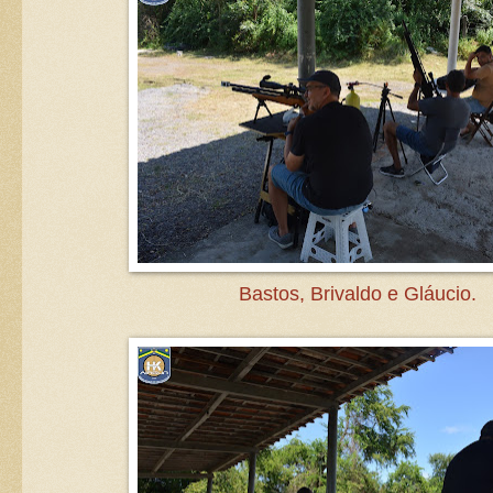
Bastos, Brivaldo e Gláucio.