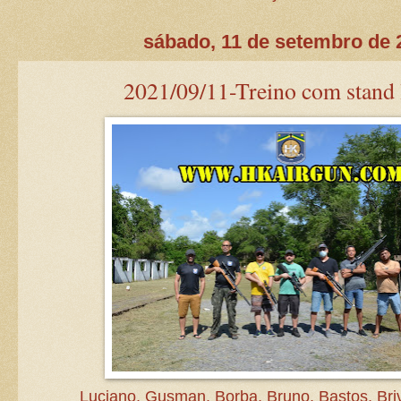
sábado, 11 de setembro de 
2021/09/11-Treino com stand 
Luciano, Gusman, Borba, Bruno, Bastos, Briv