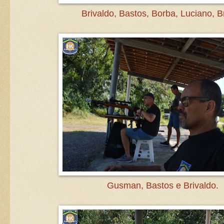
Brivaldo, Bastos, Borba, Luciano, B
Gusman, Bastos e Brivaldo.