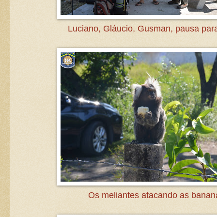
Luciano, Gláucio, Gusman, pausa para
Os meliantes atacando as banan