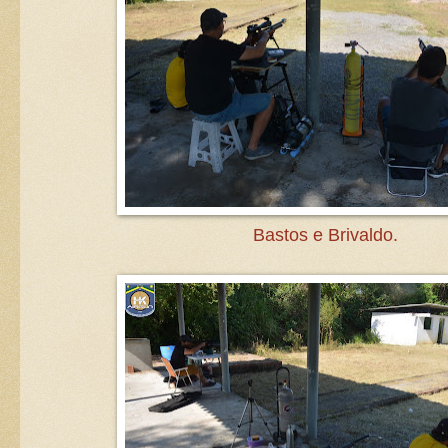
Bastos e Brivaldo.