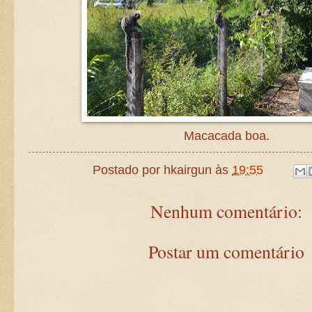
Macacada boa.
Postado por
hkairgun
às
19:55
Nenhum comentário:
Postar um comentário