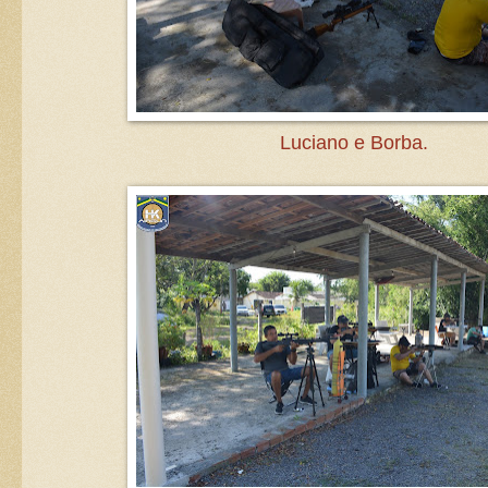
Luciano e Borba.