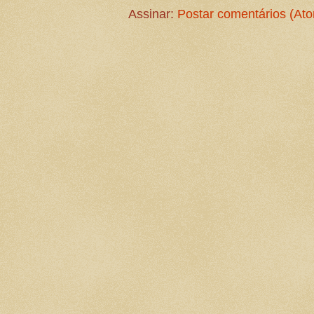
Assinar:
Postar comentários (At