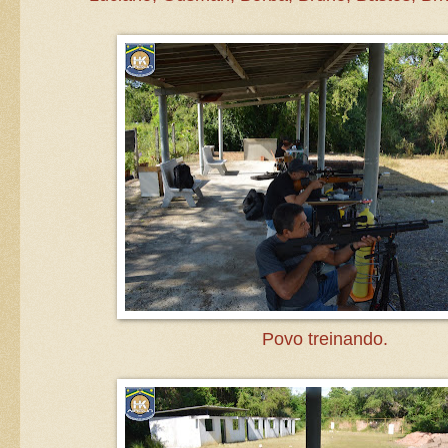
Povo treinando.