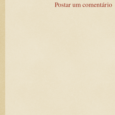
Postar um comentário