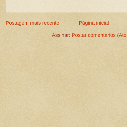
Postagem mais recente
Página inicial
Assinar:
Postar comentários (At