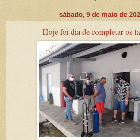
sábado, 9 de maio de 20
Hoje foi dia de completar os t