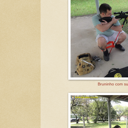
Bruninho com sua