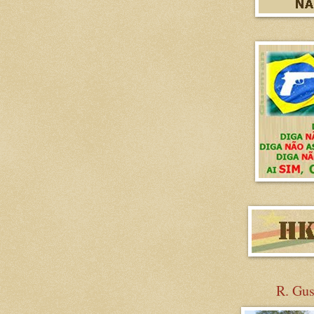
R. Gu