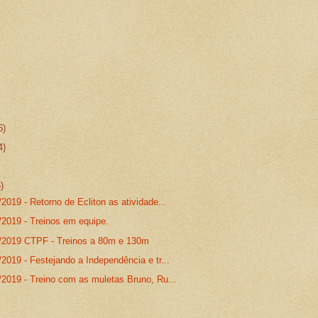
6)
4)
5)
2019 - Retorno de Ecliton as atividade...
/2019 - Treinos em equipe.
/2019 CTPF - Treinos a 80m e 130m
2019 - Festejando a Independência e tr...
/2019 - Treino com as muletas Bruno, Ru...