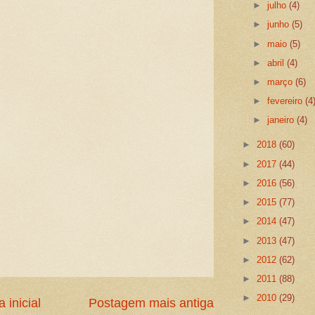
►
julho
(4)
►
junho
(5)
►
maio
(5)
►
abril
(4)
►
março
(6)
►
fevereiro
(4
►
janeiro
(4)
►
2018
(60)
►
2017
(44)
►
2016
(56)
►
2015
(77)
►
2014
(47)
►
2013
(47)
►
2012
(62)
►
2011
(88)
►
2010
(29)
 inicial
Postagem mais antiga