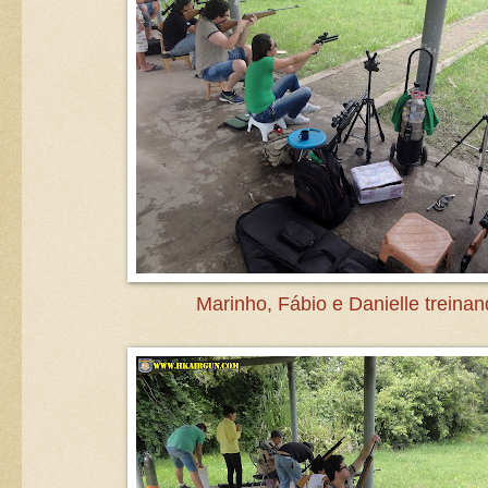
Marinho, Fábio e Danielle treinan