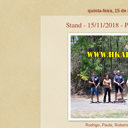
quinta-feira, 15 d
Stand - 15/11/2018 - 
Rodrigo, Paula, Rubens,