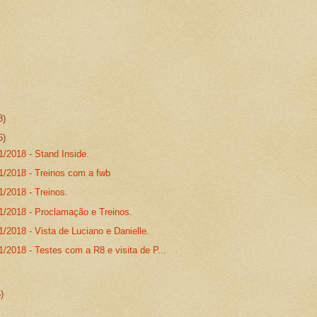
8)
6)
1/2018 - Stand Inside.
11/2018 - Treinos com a fwb
1/2018 - Treinos.
11/2018 - Proclamação e Treinos.
1/2018 - Vista de Luciano e Danielle.
1/2018 - Testes com a R8 e visita de P...
5)