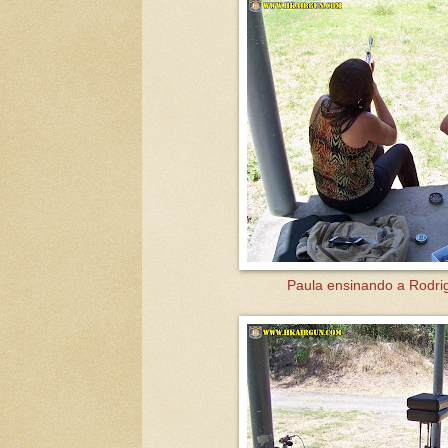
Paula ensinando a Rodrig