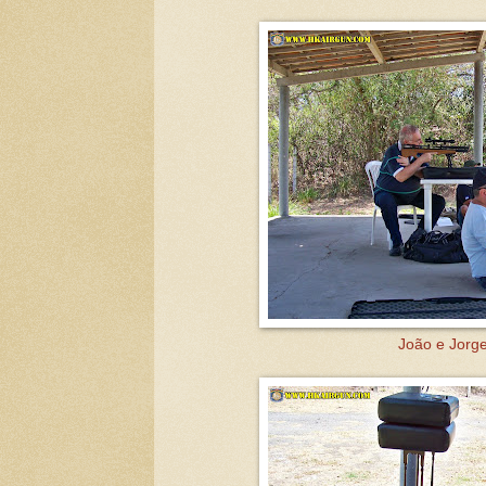
João e Jorge