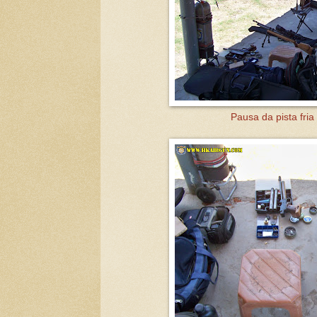
Pausa da pista fri