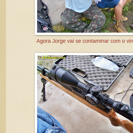
Agora Jorge vai se contaminar com o vir