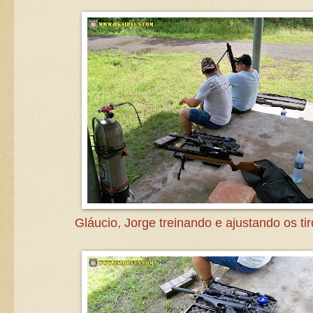
Gláucio, Jorge treinando e ajustando os ti