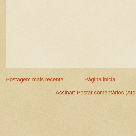
Postagem mais recente
Página inicial
Assinar:
Postar comentários (At