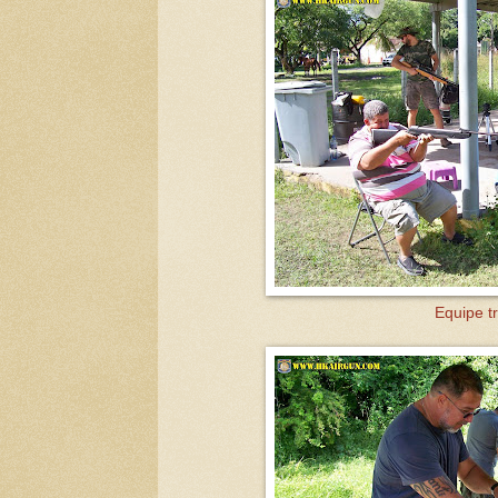
Equipe t