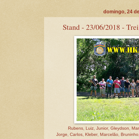
domingo, 24 de
Stand - 23/06/2018 - Tre
Rubens, Luiz, Junior, Gleydson, Mar
Jorge, Carlos, Kleber, Marcelão, Bruninh