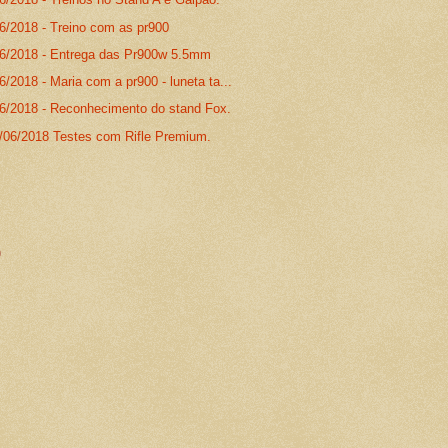
06/2018 - Treino com as pr900
06/2018 - Entrega das Pr900w 5.5mm
6/2018 - Maria com a pr900 - luneta ta...
06/2018 - Reconhecimento do stand Fox.
2/06/2018 Testes com Rifle Premium.
)