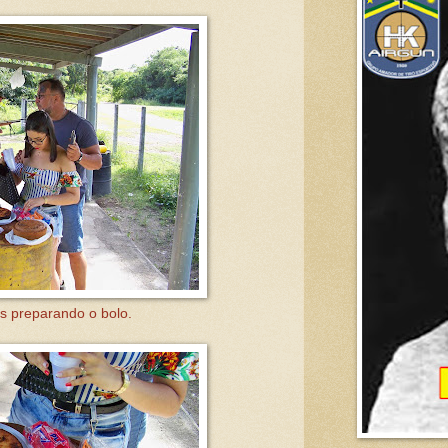
s preparando o bolo.