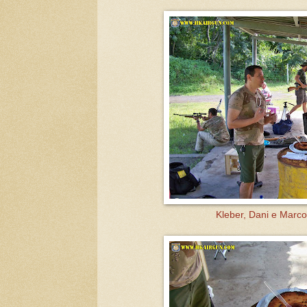
Kleber, Dani e Marco