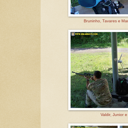
Bruninho, Tavares e Mar
Valdir, Junior e