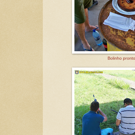
Bolinho pronto