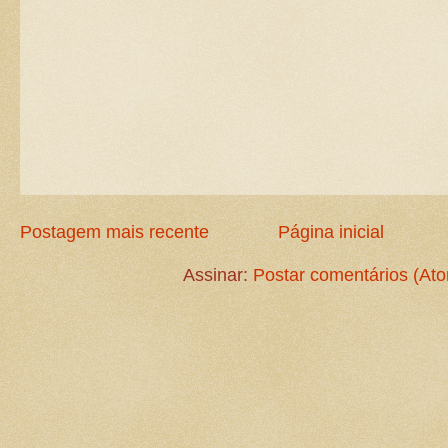
Postagem mais recente
Página inicial
Assinar:
Postar comentários (At