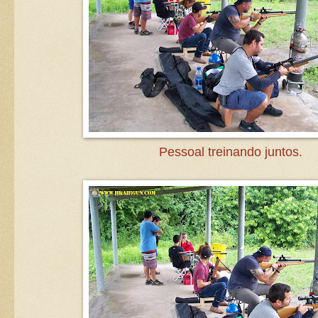
Pessoal treinando juntos.