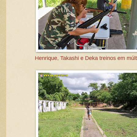
Henrique, Takashi e Deka treinos em múlti