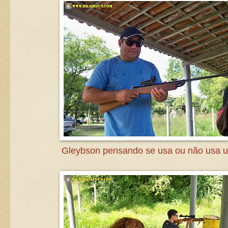
Gleybson pensando se usa ou não usa u