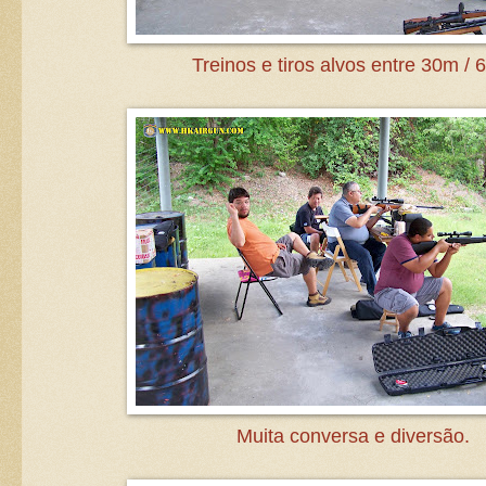
Treinos e tiros alvos entre 30m /
Muita conversa e diversão.