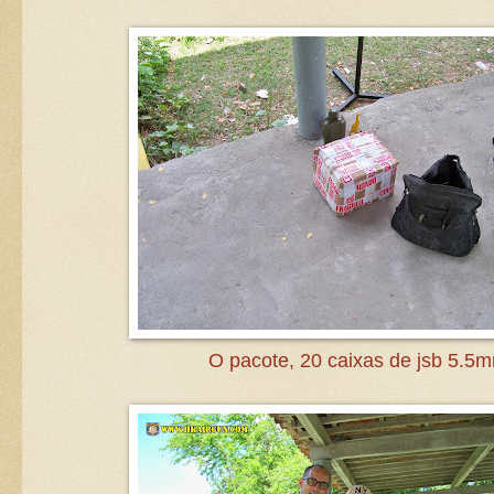
O pacote, 20 caixas de jsb 5.5