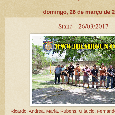
domingo, 26 de março de 
Stand - 26/03/2017
Ricardo, Andréa, Maria, Rubens, Gláucio, Fernand