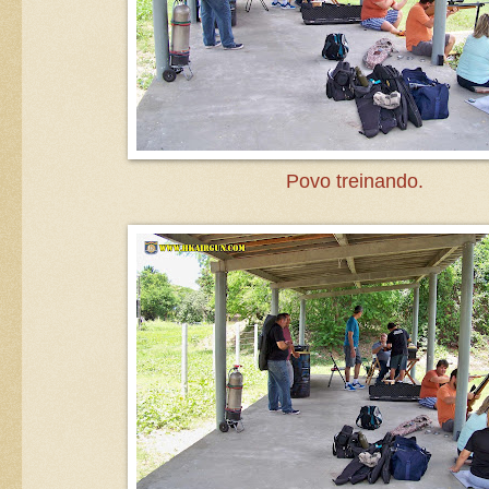
Povo treinando.