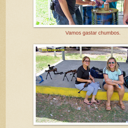
Vamos gastar chumbos.