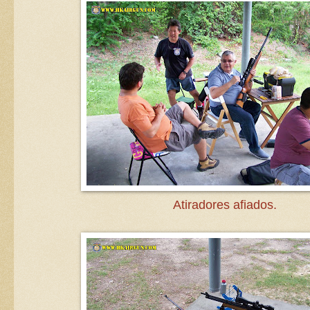
Atiradores afiados.