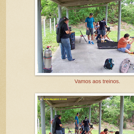
Vamos aos treinos.