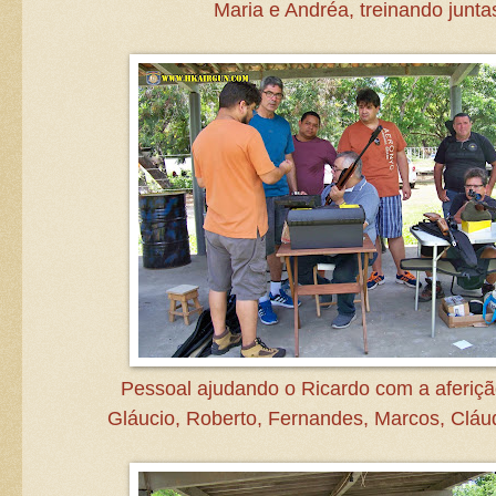
Maria e Andréa, treinando junta
Pessoal ajudando o Ricardo com a aferiçã
Gláucio, Roberto, Fernandes, Marcos, Cláud