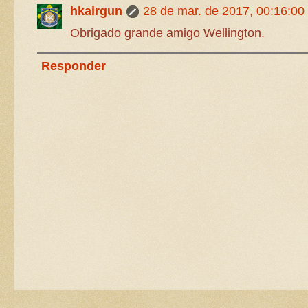
hkairgun
28 de mar. de 2017, 00:16:00
Obrigado grande amigo Wellington.
Responder