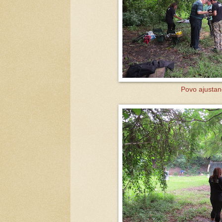
Povo ajustan