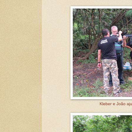
Kleber e João aju