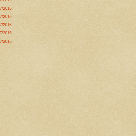
07/2016.
07/2016.
07/2016.
07/2016.
07/2016.
)