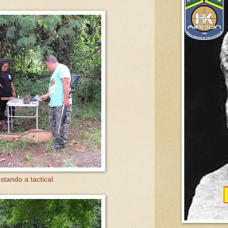
stando a tactical.