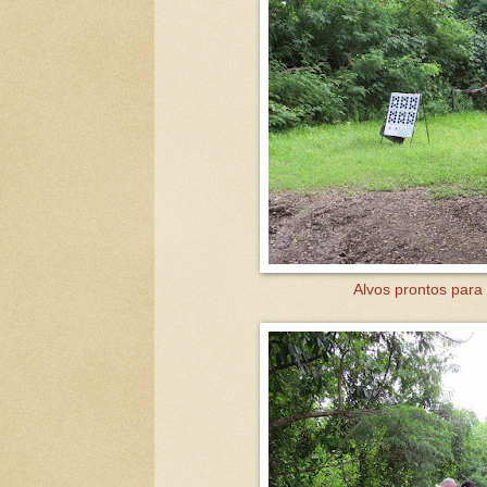
Alvos prontos para