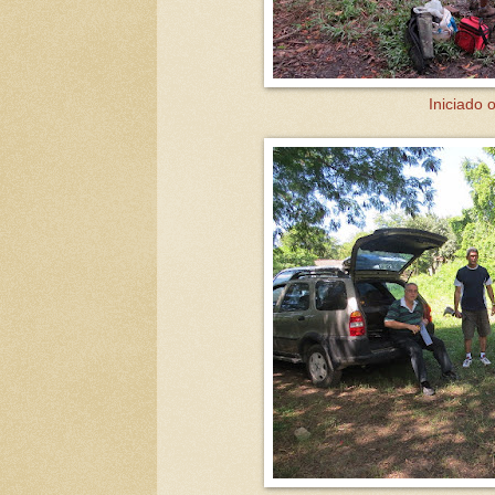
Iniciado o