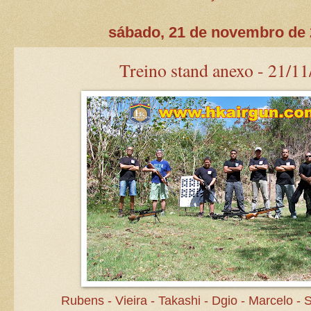
sábado, 21 de novembro de
Treino stand anexo - 21/11
Rubens - Vieira - Takashi - Dgio - Marcelo - 