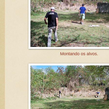
Montando os alvos.