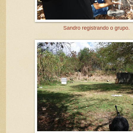
Sandro registrando o grupo.