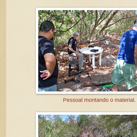
Pessoal montando o material.