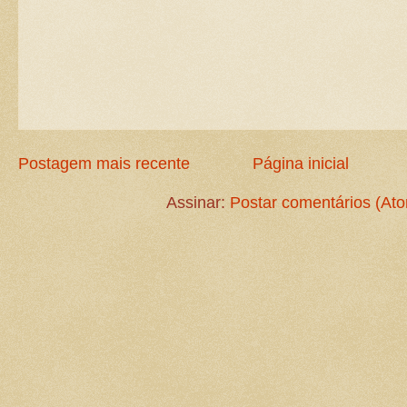
Postagem mais recente
Página inicial
Assinar:
Postar comentários (At