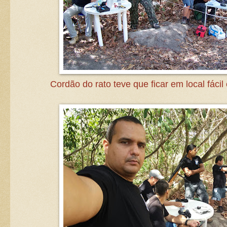
Cordão do rato teve que ficar em local fácil 