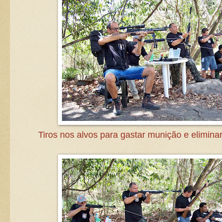
Tiros nos alvos para gastar munição e eliminar