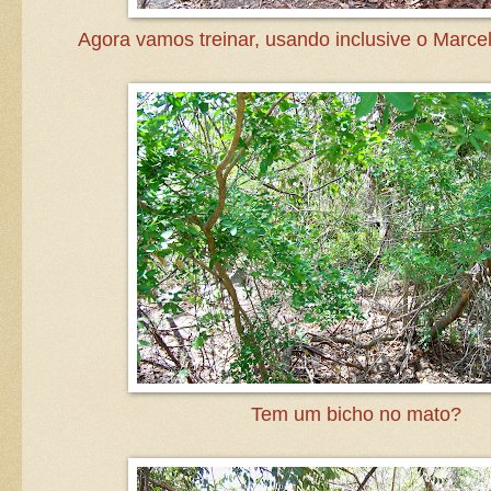
Agora vamos treinar, usando inclusive o Marce
Tem um bicho no mato?