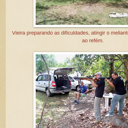
Vieira preparando as dificuldades, atingir o melia
ao refém.