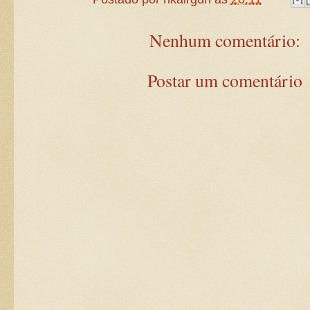
Nenhum comentário:
Postar um comentário