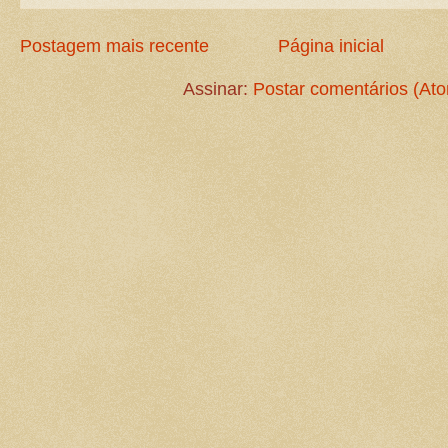
Postagem mais recente
Página inicial
Assinar:
Postar comentários (At