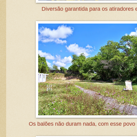
Diversão garantida para os atiradores e
Os balões não duram nada, com esse povo