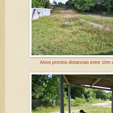
Alvos prontos distancias entre 10m