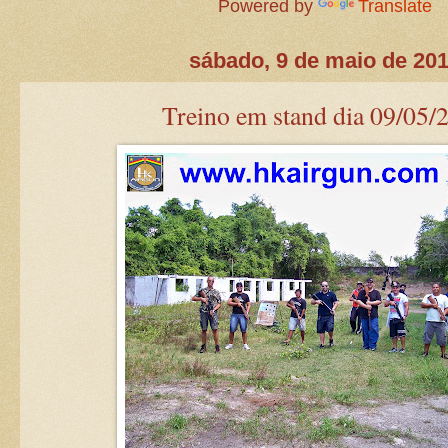
Powered by
Translate
sábado, 9 de maio de 20
Treino em stand dia 09/05/