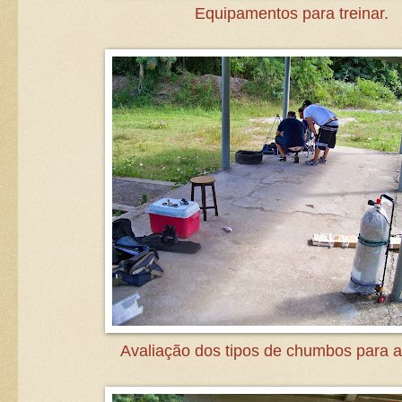
Equipamentos para treinar.
Avaliação dos tipos de chumbos para 