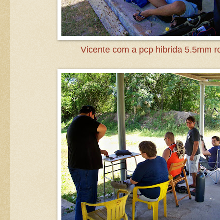
Vicente com a pcp hibrida 5.5mm r