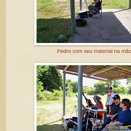
Pedro com seu material na mão