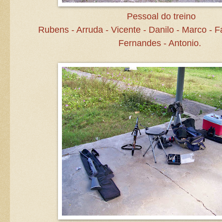
Pessoal do treino
Rubens - Arruda - Vicente - Danilo - Marco - F
Fernandes - Antonio.