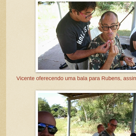
Vicente oferecendo uma bala para Rubens, assi