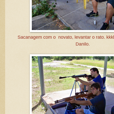
Sacanagem com o novato, levantar o rato. kkk
Danilo.