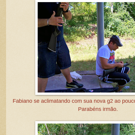
Fabiano se aclimatando com sua nova g2 ao pouc
Parabéns irmão.