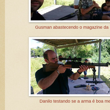
Gusman abastecendo o magazine da 
Danilo testando se a arma é boa m