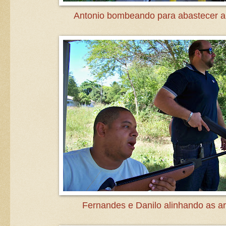
Antonio bombeando para abastecer a
Fernandes e Danilo alinhando as a