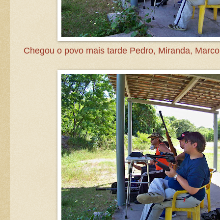
Chegou o povo mais tarde Pedro, Miranda, Marco,