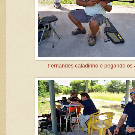
Fernandes caladinho e pegando os 