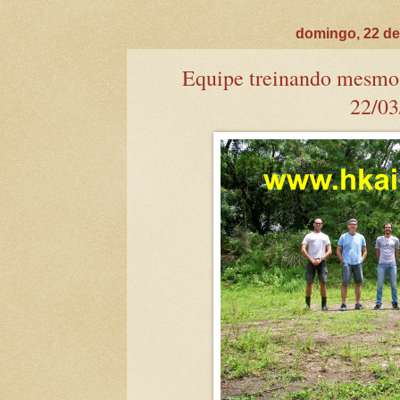
domingo, 22 de
Equipe treinando mesmo
22/03