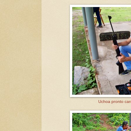
Uchoa pronto car