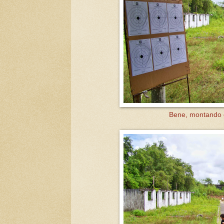
Bene, montando o