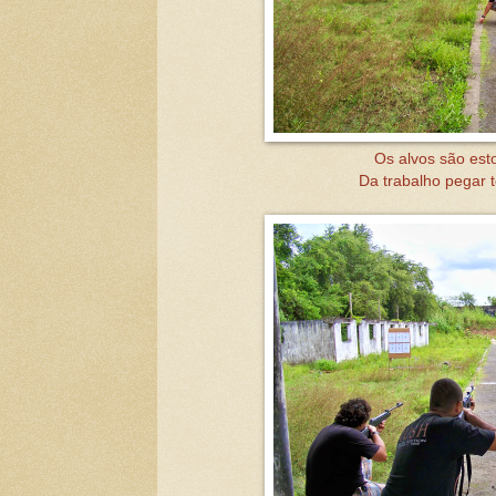
Os alvos são est
Da trabalho pegar 