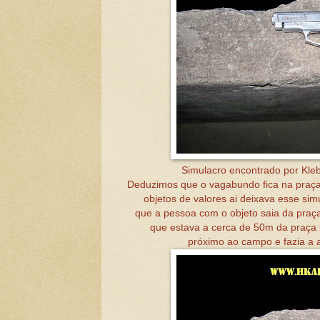
Simulacro encontrado por Kleb
Deduzimos que o vagabundo fica na praça
objetos de valores ai deixava esse sim
que a pessoa com o objeto saia da praça
que estava a cerca de 50m da praça
próximo ao campo e fazia a 