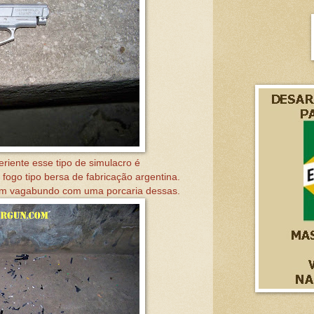
eriente esse tipo de simulacro é
ogo tipo bersa de fabricação argentina.
m vagabundo com uma porcaria dessas.