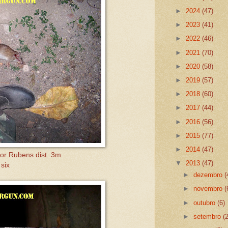
►
2024
(47)
►
2023
(41)
►
2022
(46)
►
2021
(70)
►
2020
(58)
►
2019
(57)
►
2018
(60)
►
2017
(44)
►
2016
(56)
►
2015
(77)
►
2014
(47)
por Rubens dist. 3m
▼
2013
(47)
 six
►
dezembro
(
►
novembro
(
►
outubro
(6)
►
setembro
(