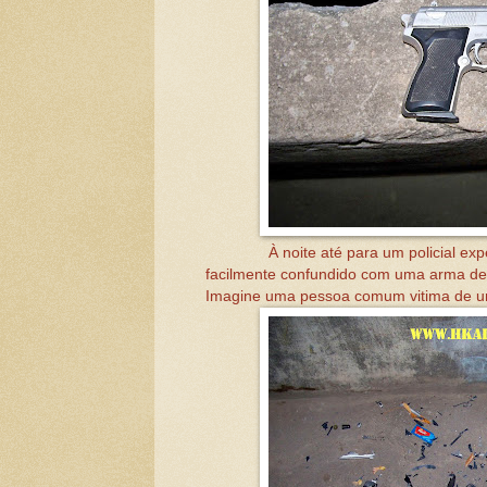
À noite até para um policial exp
facilmente confundido com uma arma de f
Imagine uma pessoa comum vitima de u